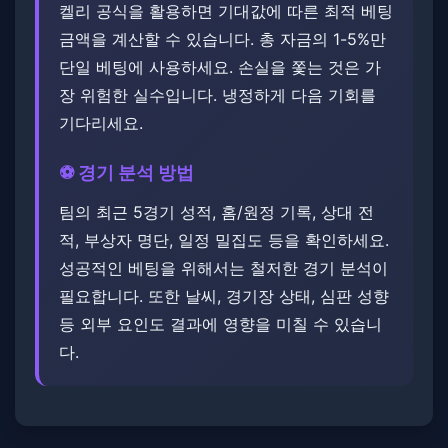
켈리 공식을 활용하면 기대값에 따른 최적 베팅
금액을 계산할 수 있습니다. 총 자금의 1-5%만
단일 베팅에 사용하세요. ​손실을 쫓는 것은 가
장 위험한 실수입니다. ​​냉정하게 다음 기회를
기다리세요.
⚽ 경기 분석 방법
​팀의 최근 5경기 성적, 홈/원정 기록, 상대 전
적, 부상자 명단, 일정 밀집도 등을 확인하세요.
성공적인 베팅을 위해서는 철저한 경기 분석이
필요합니다. 또한 날씨, 경기장 상태, 심판 성향
등 외부 요인도 결과에 영향을 미칠 수 있습니
다.