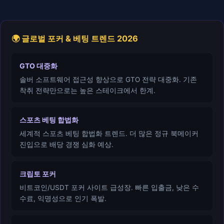
🌍 글로벌 포커 & 베팅 트렌드 2026
GTO 대중화
솔버 소프트웨어 접근성 향상으로 GTO 전략 대중화. 기존
착취 전략만으로는 높은 스테이크에서 한계.
스포츠 베팅 합법화
세계적 스포츠 베팅 합법화 트렌드. 더 많은 정규 북메이커
진입으로 배당 경쟁 심화 예상.
크립토 포커
비트코인/USDT 포커 사이트 급성장. 빠른 입출금, 낮은 수
수료, 익명성으로 인기 폭발.