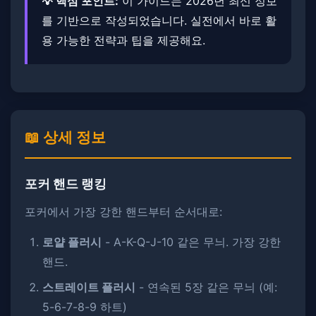
💡 핵심 포인트:
이 가이드는 2026년 최신 정보
를 기반으로 작성되었습니다. ​실전에서 바로 활
용 가능한 전략과 팁을 제공해요.
📖 상세 정보
포커 핸드 랭킹
포커에서 가장 강한 핸드부터 순서대로:
로얄 플러시
- A-K-Q-J-10 같은 무늬. 가장 강한
핸드.
스트레이트 플러시
- 연속된 5장 같은 무늬 (예:
5-6-7-8-9 하트)