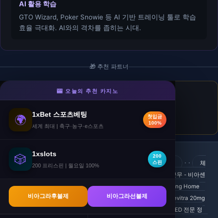
AI 활용 학습
GTO Wizard, Poker Snowie 등 AI 기반 트레이닝 툴로 학습
효율 극대화. AI와의 격차를 좁히는 시대.
🎁 추천 파트너
🎰 오늘의 추천 카지노
다인카지노
- 온라인카지노
신규가입 후 첫입금 보너스 지급.
1xBet 스포츠베팅
🌍
첫입금
🎁 롤링조건 500%
100%
세계 최대 | 축구·농구·e스포츠
1xslots
🎲
200
· ·
DFB 포칼 베팅 완벽 가이드 | 2026 완벽 가이드 - 홀덤마스터
스핀
체
200 프리스핀 | 월요일 100%
·
코 카지노 | 2026 완벽 가이드 - 홀덤마스터
센돔 교대 근무 - 비아센
·
·
터
카마그라 자연스러운 효과 - 비아센터
Boxing Home
비아그라후불제
비아그라선불제
· ·
Advantage - 베팅 가이드 2026 #BC6 - 무한배팅맵
Levitra 20mg
·
Effect | 러브스토리
실데나필 최고선택 | 러브스토리 - ED 전문 정