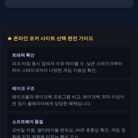
🔥 온라인 포커 사이트 선택 완전 가이드
트래픽 확인
피크 타임 동시 접속자 수와 테이블 수. 낮은 스테이크부터
하이 스테이크까지 다양한 게임 가용성 확인.
레이크 구조
레이크율과 레이크백 프로그램 비교. 레이크백 30% 이상이
면 장기 플레이어에게 상당한 혜택입니다.
소프트웨어 품질
모바일 지원, 멀티테이블 편의성, HUD 호환성 확인. 게임 경
험에 직접 영향을 미치는 핵심 요소.