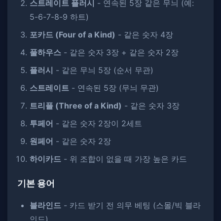
스트레이트 플러시
- 연속된 5장 같은 무늬 (예:
5-6-7-8-9 하트)
포카드 (Four of a Kind)
- 같은 숫자 4장
풀하우스
- 같은 숫자 3장 + 같은 숫자 2장
플러시
- 같은 무늬 5장 (순서 무관)
스트레이트
- 연속된 5장 (무늬 무관)
트리플 (Three of a Kind)
- 같은 숫자 3장
투페어
- 같은 숫자 2장이 2세트
원페어
- 같은 숫자 2장
하이카드
- 위 조합이 없을 때 가장 높은 카드
기본 용어
블라인드
- 카드 받기 전 의무 베팅 (스몰/빅 블라
인드)