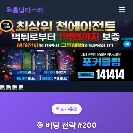
☰
🎯
홀덤마스터
🃏 포커/홀덤
🎯 베팅 전략 #200