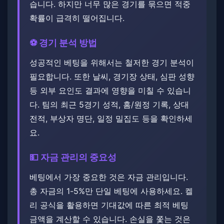
습니다. 하지만 너무 많은 경기를 묶으면 적중
확률이 급격히 떨어집니다.
⚽ 경기 분석 방법
성공적인 베팅을 위해서는 철저한 경기 분석이
필요합니다. 또한 날씨, 경기장 상태, 심판 성향
등 외부 요인도 결과에 영향을 미칠 수 있습니
다. ​팀의 최근 5경기 성적, 홈/원정 기록, 상대
전적, 부상자 명단, 일정 밀집도 등을 확인하세
요.
💵 자금 관리의 중요성
베팅에서 가장 중요한 것은 자금 관리입니다.
총 자금의 1-5%만 단일 베팅에 사용하세요. ​​켈
리 공식을 활용하면 기대값에 따른 최적 베팅
금액을 계산할 수 있습니다. ​​손실을 쫓는 것은