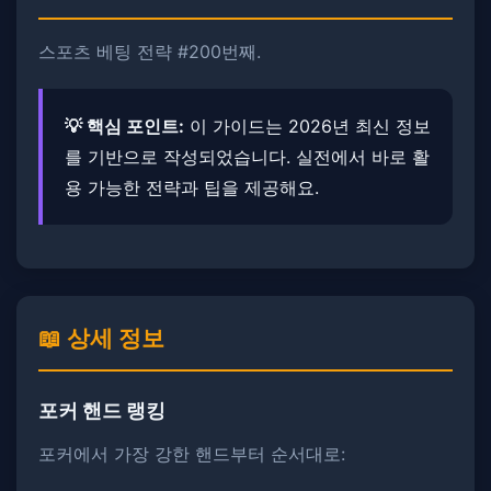
스포츠 베팅 전략 #200번째.
💡 핵심 포인트:
이 가이드는 2026년 최신 정보
를 기반으로 작성되었습니다. ​​실전에서 바로 활
용 가능한 전략과 팁을 제공해요.
📖 상세 정보
포커 핸드 랭킹
포커에서 가장 강한 핸드부터 순서대로: