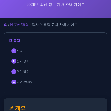
2026년 최신 정보 기반 완벽 가이드
홈
›
🃏 포커/홀덤
› 텍사스 홀덤 규칙 완벽 가이드
📑 목차
개요
1
상세 정보
2
흔한 질문
3
관련 콘텐츠
4
📌 개요