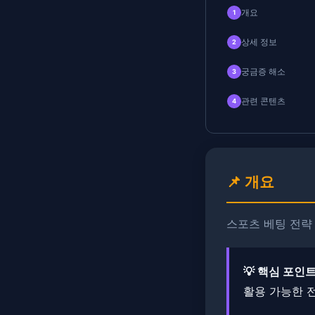
개요
1
상세 정보
2
궁금증 해소
3
관련 콘텐츠
4
📌 개요
스포츠 베팅 전략 
💡 핵심 포인트
활용 가능한 