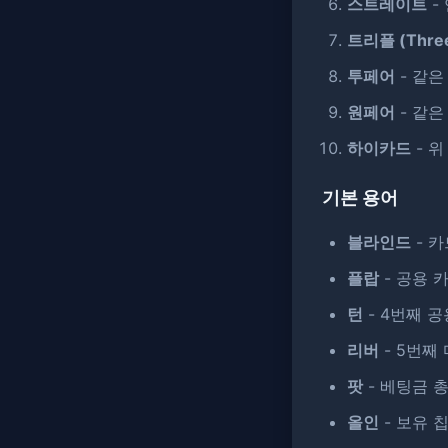
스트레이트
-
트리플 (Three 
투페어
- 같은
원페어
- 같은
하이카드
- 위
기본 용어
블라인드
- 카
플랍
- 공용 
턴
- 4번째 공
리버
- 5번째
팟
- 베팅금 
올인
- 보유 