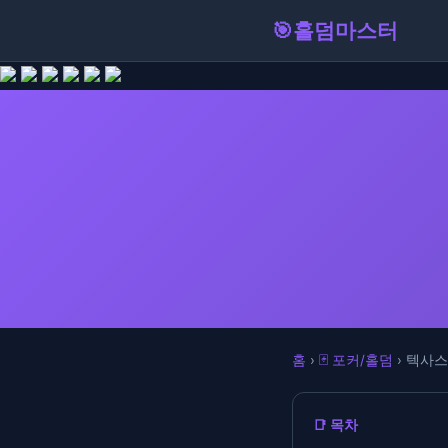
🎯
홀덤마스터
홈
›
🃏 포커/홀덤
› 텍사스
📑 목차