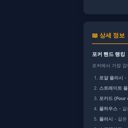
📖 상세 정보
포커 핸드 랭킹
포커에서 가장 강
로얄 플러시
-
스트레이트 
포카드 (Four o
풀하우스
- 같
플러시
- 같은