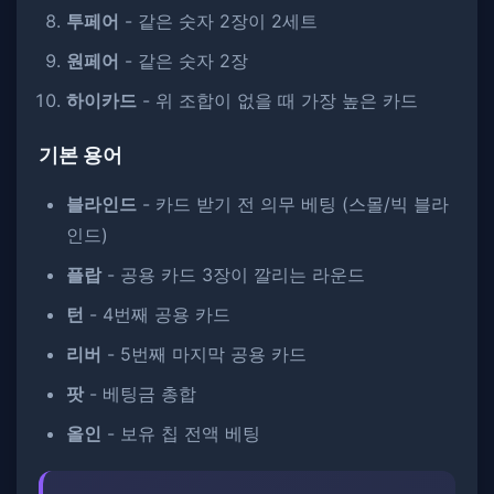
투페어
- 같은 숫자 2장이 2세트
원페어
- 같은 숫자 2장
하이카드
- 위 조합이 없을 때 가장 높은 카드
기본 용어
블라인드
- 카드 받기 전 의무 베팅 (스몰/빅 블라
인드)
플랍
- 공용 카드 3장이 깔리는 라운드
턴
- 4번째 공용 카드
리버
- 5번째 마지막 공용 카드
팟
- 베팅금 총합
올인
- 보유 칩 전액 베팅