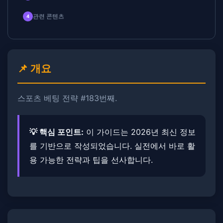
관련 콘텐츠
4
📌 개요
스포츠 베팅 전략 #183번째.
💡 핵심 포인트:
이 가이드는 2026년 최신 정보
를 기반으로 작성되었습니다. ​​실전에서 바로 활
용 가능한 전략과 팁을 선사합니다.