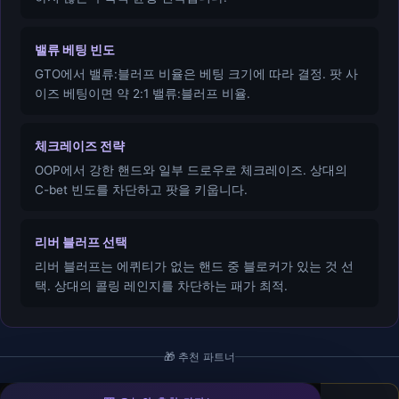
밸류 베팅 빈도
GTO에서 밸류:블러프 비율은 베팅 크기에 따라 결정. 팟 사
이즈 베팅이면 약 2:1 밸류:블러프 비율.
체크레이즈 전략
OOP에서 강한 핸드와 일부 드로우로 체크레이즈. 상대의
C-bet 빈도를 차단하고 팟을 키웁니다.
리버 블러프 선택
리버 블러프는 에퀴티가 없는 핸드 중 블로커가 있는 것 선
택. 상대의 콜링 레인지를 차단하는 패가 최적.
🎁 추천 파트너