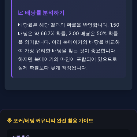
📈 배당률 분석하기
배당률은 해당 결과의 확률을 반영합니다. 1.50
배당은 약 66.7% 확률, 2.00 배당은 50% 확률
을 의미합니다. ​여러 북메이커의 배당을 비교하
여 가장 유리한 배당을 찾는 것이 중요합니다.
하지만 북메이커의 마진이 포함되어 있으므로
실제 확률보다 낮게 책정됩니다.
🌟 포커/베팅 커뮤니티 완전 활용 가이드