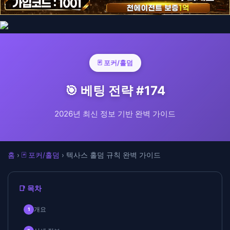
🃏 포커/홀덤
🎯 베팅 전략 #174
2026년 최신 정보 기반 완벽 가이드
홈
›
🃏 포커/홀덤
› 텍사스 홀덤 규칙 완벽 가이드
📑 목차
개요
1