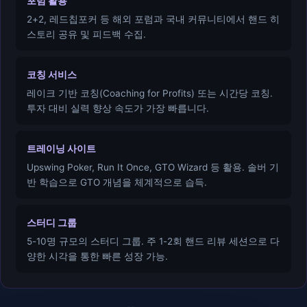
포럼 활용
2+2, 레드칩포커 등 해외 포럼과 국내 커뮤니티에서 핸드 히
스토리 공유 및 피드백 수집.
코칭 서비스
레이크 기반 코칭(Coaching for Profits) 또는 시간당 코칭.
투자 대비 실력 향상 속도가 가장 빠릅니다.
트레이닝 사이트
Upswing Poker, Run It Once, GTO Wizard 등 활용. 솔버 기
반 학습으로 GTO 개념을 체계적으로 습득.
스터디 그룹
5-10명 규모의 스터디 그룹. 주 1-2회 핸드 리뷰 세션으로 다
양한 시각을 통한 빠른 성장 가능.