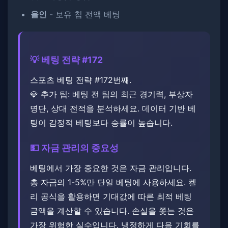
올인
- 보유 칩 전액 베팅
💡 베팅 전략 #172
스포츠 베팅 전략 #172번째.
💎 추가 팁: 베팅 전 팀의 최근 경기력, 부상자
명단, 상대 전적을 분석하세요. 데이터 기반 베
팅이 감정적 베팅보다 승률이 높습니다.
💵 자금 관리의 중요성
베팅에서 가장 중요한 것은 자금 관리입니다.
총 자금의 1-5%만 단일 베팅에 사용하세요. ​​켈
리 공식을 활용하면 기대값에 따른 최적 베팅
금액을 계산할 수 있습니다. ​손실을 쫓는 것은
가장 위험한 실수입니다. ​냉정하게 다음 기회를