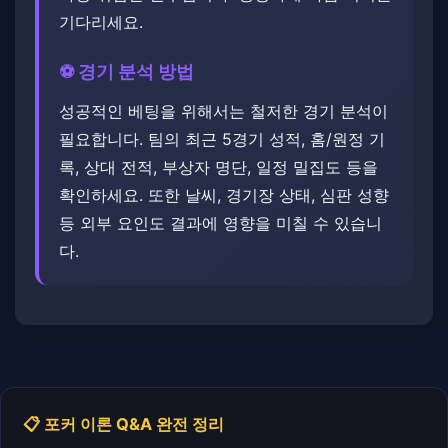
기다리세요.
⚽ 경기 분석 방법
성공적인 베팅을 위해서는 철저한 경기 분석이
필요합니다. 팀의 최근 5경기 성적, 홈/원정 기
록, 상대 전적, 부상자 명단, 일정 밀집도 등을
확인하세요. 또한 날씨, 경기장 상태, 심판 성향
등 외부 요인도 결과에 영향을 미칠 수 있습니
다.
📋 포커 이론 Q&A 완전 정리