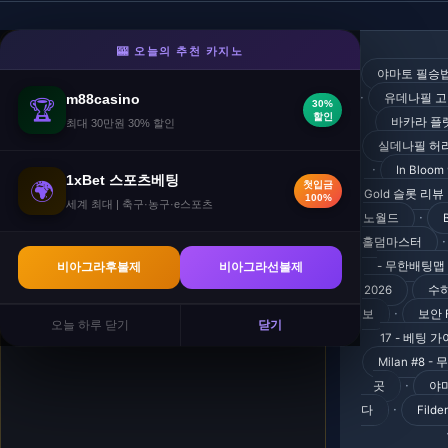
🎰 오늘의 추천 카지노
다인카지노
- 온라인카지노
야마토 필승법
신규가입 후 첫입금 보너스 지급.
·
m88casino
유데나필 고령
🏆
30%
🎁 롤링조건 500%
할인
바카라 플랫
최대 30만원 30% 할인
실데나필 허리
·
In Blo
1xBet 스포츠베팅
🌍
첫입금
Gold 슬롯 리뷰 | 
100%
세계 최대 | 축구·농구·e스포츠
·
노월드
홀덤마스터
- 무한배팅맵
비아그라후불제
비아그라선불제
2026
수하
·
보
보안 
오늘 하루 닫기
닫기
17 - 베팅 
Milan #8 
·
곳
야마
·
다
Filde