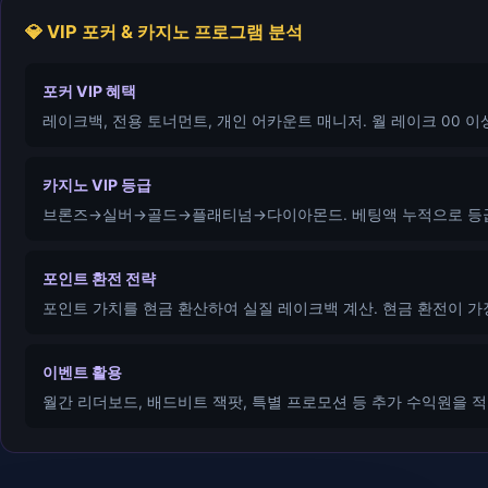
💎 VIP 포커 & 카지노 프로그램 분석
포커 VIP 혜택
레이크백, 전용 토너먼트, 개인 어카운트 매니저. 월 레이크 00 이상
카지노 VIP 등급
브론즈→실버→골드→플래티넘→다이아몬드. 베팅액 누적으로 등급 
포인트 환전 전략
포인트 가치를 현금 환산하여 실질 레이크백 계산. 현금 환전이 가
이벤트 활용
월간 리더보드, 배드비트 잭팟, 특별 프로모션 등 추가 수익원을 