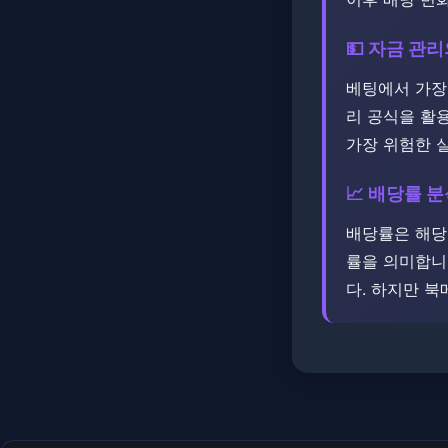
💵 자금 관
베팅에서 가장 
리 공식을 활용
가장 위험한 
📈 배당률 
배당률은 해당 결
률을 의미합니
다. ​​하지만