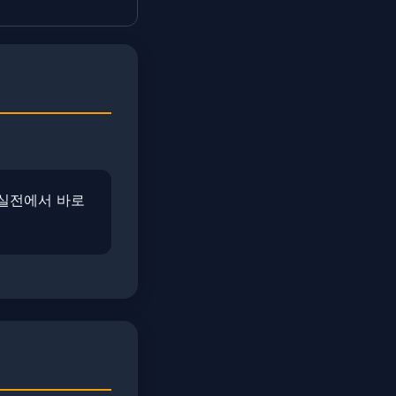
 실전에서 바로