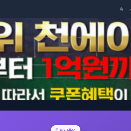
홈
🃏 포커/홀덤