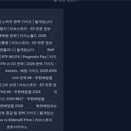
🎁 추천 파트너
 노하우 완벽 가이드 | 릴게임난다
·
자 | 러브스토리 - ED 전문 정보
·
베팅 전략 | 카지노월드 2026
통증 | 러브스토리 - ED 전문 정보
·
om 엔돌피나 | 릴게임난다
Wolf
RTP 96.01% | Pragmatic Play | 카지
BTN vs CO 전략 | 2026 완벽 가이드 -
·
Astralis - 베팅 가이드 2026 #1D0
·
Unit 전략 #8 - 무한배팅맵
그라 보관 | 러브스토리 - ED 전문 정
·
FAQ #6 - 무한배팅맵 2026
12
·
가이드 2026 #B27 - 무한배팅맵
·
- 무한배팅맵 2026
해외배당보는
토 중급 팁 완벽 가이드 | 릴게임난
na vs Sildenafil Price | 러브스토리
·
센토사카지노