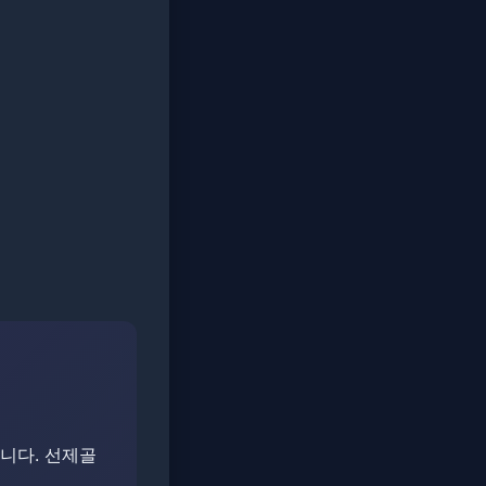
다. ​​선제골