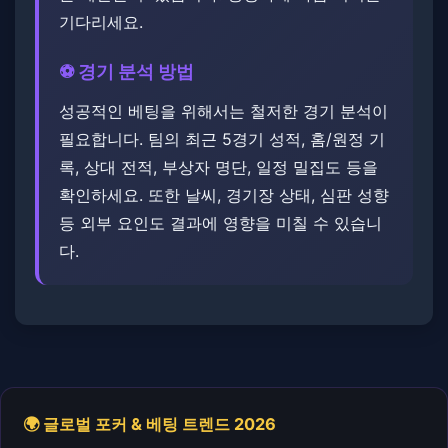
기다리세요.
⚽ 경기 분석 방법
성공적인 베팅을 위해서는 철저한 경기 분석이
필요합니다. ​팀의 최근 5경기 성적, 홈/원정 기
록, 상대 전적, 부상자 명단, 일정 밀집도 등을
확인하세요. 또한 날씨, 경기장 상태, 심판 성향
등 외부 요인도 결과에 영향을 미칠 수 있습니
다.
🌍 글로벌 포커 & 베팅 트렌드 2026