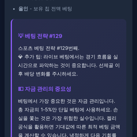
올인
- 보유 칩 전액 베팅
💡 베팅 전략 #129
스포츠 베팅 전략 #129번째.
💎 추가 팁: 라이브 베팅에서는 경기 흐름을 실
시간으로 파악하는 것이 중요합니다. 선제골 이
후 배당 변화를 주시하세요.
💵 자금 관리의 중요성
베팅에서 가장 중요한 것은 자금 관리입니다.
총 자금의 1-5%만 단일 베팅에 사용하세요. ​손
실을 쫓는 것은 가장 위험한 실수입니다. ​켈리
공식을 활용하면 기대값에 따른 최적 베팅 금액
을 계산할 수 있습니다. ​냉정하게 다음 기회를