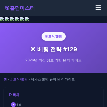
☰
🎯
홀덤마스터
🃏 포커/홀덤
🎯 베팅 전략 #129
2026년 최신 정보 기반 완벽 가이드
홈
›
🃏 포커/홀덤
› 텍사스 홀덤 규칙 완벽 가이드
📑 목차
개요
1