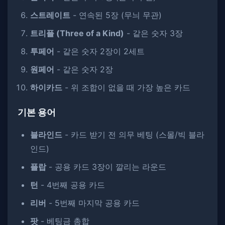
스트레이트
- 연속된 5장 (무늬 무관)
트리플 (Three of a Kind)
- 같은 숫자 3장
투페어
- 같은 숫자 2장이 2세트
원페어
- 같은 숫자 2장
하이카드
- 위 조합이 없을 때 가장 높은 카드
기본 용어
블라인드
- 카드 받기 전 의무 베팅 (스몰/빅 블라
인드)
플랍
- 공용 카드 3장이 깔리는 라운드
턴
- 4번째 공용 카드
리버
- 5번째 마지막 공용 카드
팟
- 베팅금 총합