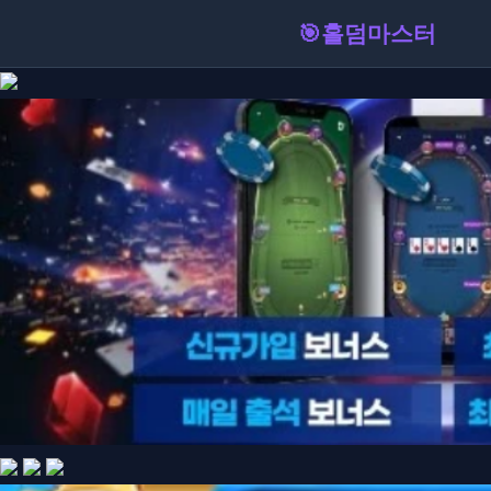
🎯
홀덤마스터