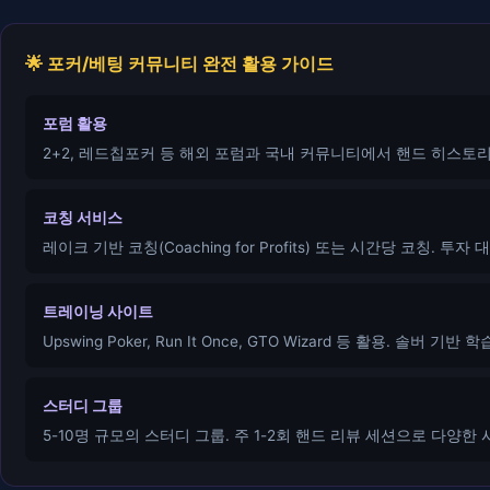
🌟 포커/베팅 커뮤니티 완전 활용 가이드
포럼 활용
2+2, 레드칩포커 등 해외 포럼과 국내 커뮤니티에서 핸드 히스토리
코칭 서비스
레이크 기반 코칭(Coaching for Profits) 또는 시간당 코칭. 
트레이닝 사이트
Upswing Poker, Run It Once, GTO Wizard 등 활용. 솔버
스터디 그룹
5-10명 규모의 스터디 그룹. 주 1-2회 핸드 리뷰 세션으로 다양한