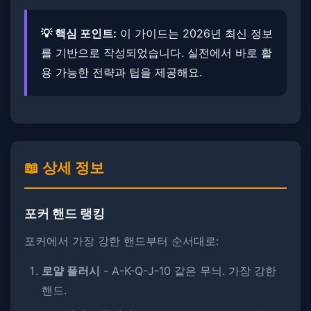
💡 핵심 포인트:
이 가이드는 2026년 최신 정보
를 기반으로 작성되었습니다. 실전에서 바로 활
용 가능한 전략과 팁을 제공해요.
📖 상세 정보
포커 핸드 랭킹
포커에서 가장 강한 핸드부터 순서대로:
로얄 플러시
- A-K-Q-J-10 같은 무늬. ​​가장 강한
핸드.