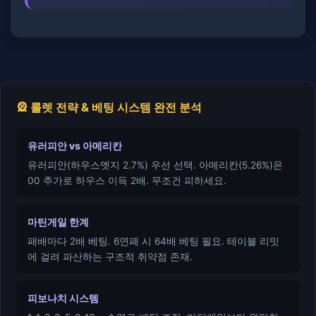
🎡 룰렛 전략 & 베팅 시스템 완전 분석
유러피안 vs 아메리칸
유러피안(하우스엣지 2.7%) 우선 선택. 아메리칸(5.26%)은
00 추가로 하우스 이득 2배. 무조건 피하세요.
마틴게일 한계
패배마다 2배 베팅. 6연패 시 64배 베팅 필요. 테이블 리밋
에 걸려 파산하는 구조적 취약점 존재.
피보나치 시스템