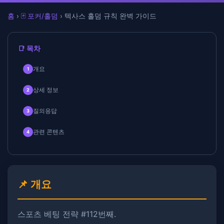
홈
›
🃏 포커/홀덤
› 텍사스 홀덤 규칙 완벽 가이드
📑 목차
개요
1
상세 정보
2
질의응답
3
관련 콘텐츠
4
📌 개요
스포츠 베팅 전략 #112번째.