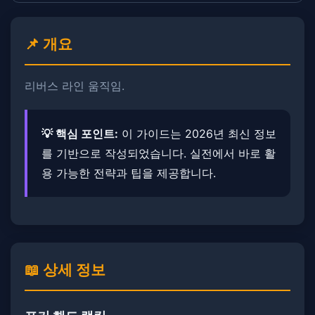
📌 개요
리버스 라인 움직임.
💡 핵심 포인트:
이 가이드는 2026년 최신 정보
를 기반으로 작성되었습니다. ​실전에서 바로 활
용 가능한 전략과 팁을 제공합니다.
📖 상세 정보