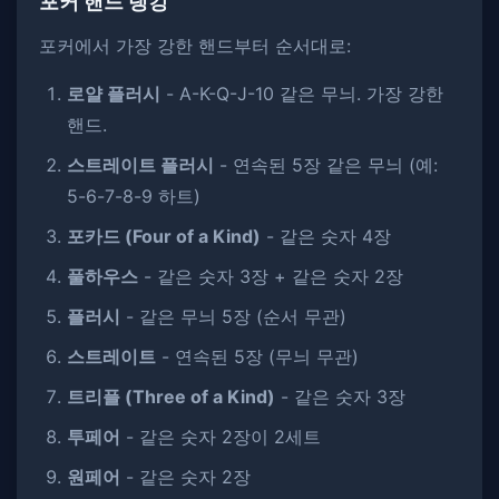
포커 핸드 랭킹
포커에서 가장 강한 핸드부터 순서대로:
로얄 플러시
- A-K-Q-J-10 같은 무늬. ​​가장 강한
핸드.
스트레이트 플러시
- 연속된 5장 같은 무늬 (예:
5-6-7-8-9 하트)
포카드 (Four of a Kind)
- 같은 숫자 4장
풀하우스
- 같은 숫자 3장 + 같은 숫자 2장
플러시
- 같은 무늬 5장 (순서 무관)
스트레이트
- 연속된 5장 (무늬 무관)
트리플 (Three of a Kind)
- 같은 숫자 3장
투페어
- 같은 숫자 2장이 2세트
원페어
- 같은 숫자 2장