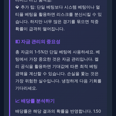
💎 추가 팁: 단일 베팅보다 시스템 베팅이나 멀
티플 베팅을 활용하면 리스크를 분산시킬 수 있
습니다. 하지만 너무 많은 경기를 묶으면 적중
확률이 급격히 떨어집니다.
💵 자금 관리의 중요성
​​총 자금의 1-5%만 단일 베팅에 사용하세요. 베
팅에서 가장 중요한 것은 자금 관리입니다. ​​켈
리 공식을 활용하면 기대값에 따른 최적 베팅
금액을 계산할 수 있습니다. 손실을 쫓는 것은
가장 위험한 실수입니다. ​​냉정하게 다음 기회를
기다리세요.
📈 배당률 분석하기
배당률은 해당 결과의 확률을 반영합니다. 1.50