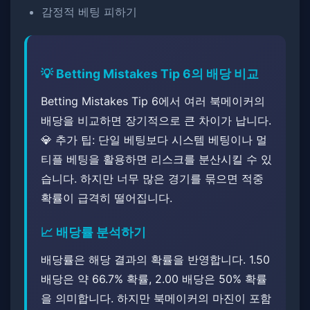
감정적 베팅 피하기
💡 Betting Mistakes Tip 6의 배당 비교
Betting Mistakes Tip 6에서 여러 북메이커의
배당을 비교하면 장기적으로 큰 차이가 납니다.
💎 추가 팁: 단일 베팅보다 시스템 베팅이나 멀
티플 베팅을 활용하면 리스크를 분산시킬 수 있
습니다. ​하지만 너무 많은 경기를 묶으면 적중
확률이 급격히 떨어집니다.
📈 배당률 분석하기
배당률은 해당 결과의 확률을 반영합니다. 1.50
배당은 약 66.7% 확률, 2.00 배당은 50% 확률
을 의미합니다. 하지만 북메이커의 마진이 포함