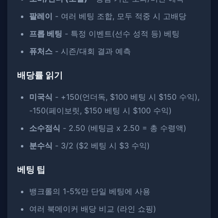
팔레이
- 여러 베팅 조합, 모두 적중 시 고배당
프롭 베팅
- 특정 이벤트(선수 성적 등) 베팅
퓨처스
- 시즌/대회 결과 예측
배당률 읽기
미국식
- +150(언더독, $100 베팅 시 $150 수익),
-150(페이보릿, $150 베팅 시 $100 수익)
소수점식
- 2.50 (베팅금 x 2.50 = 총 수령액)
분수식
- 3/2 ($2 베팅 시 $3 수익)
베팅 팁
뱅크롤의 1-5%만 단일 베팅에 사용
여러 북메이커 배당 비교 (라인 쇼핑)