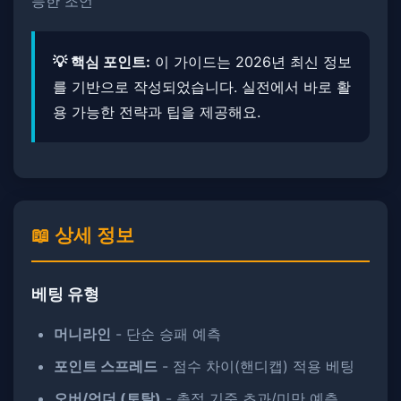
능한 조언
💡 핵심 포인트:
이 가이드는 2026년 최신 정보
를 기반으로 작성되었습니다. ​​실전에서 바로 활
용 가능한 전략과 팁을 제공해요.
📖 상세 정보
베팅 유형
머니라인
- 단순 승패 예측
포인트 스프레드
- 점수 차이(핸디캡) 적용 베팅
오버/언더 (토탈)
- 총점 기준 초과/미만 예측