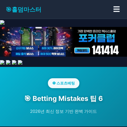
☰
🎯
홀덤마스터
⚽ 스포츠베팅
🎯 Betting Mistakes 팁 6
2026년 최신 정보 기반 완벽 가이드