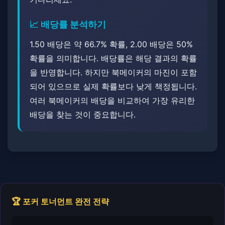
📈 배당률 분석하기
​​1.50 배당은 약 66.7% 확률, 2.00 배당은 50%
확률을 의미합니다. 배당률은 해당 결과의 확률
을 반영합니다. ​​하지만 북메이커의 마진이 포함
되어 있으므로 실제 확률보다 낮게 책정됩니다.
​여러 북메이커의 배당을 비교하여 가장 유리한
배당을 찾는 것이 중요합니다.
🏆 포커 토너먼트 완전 전략