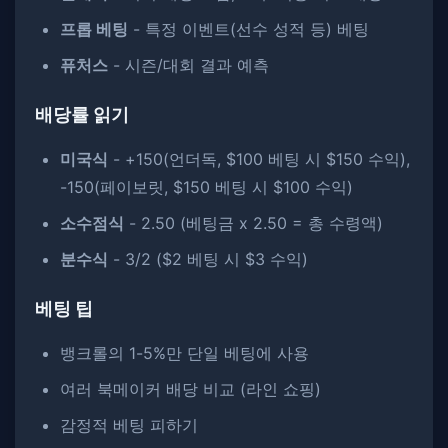
프롭 베팅
- 특정 이벤트(선수 성적 등) 베팅
퓨처스
- 시즌/대회 결과 예측
배당률 읽기
미국식
- +150(언더독, $100 베팅 시 $150 수익),
-150(페이보릿, $150 베팅 시 $100 수익)
소수점식
- 2.50 (베팅금 x 2.50 = 총 수령액)
분수식
- 3/2 ($2 베팅 시 $3 수익)
베팅 팁
뱅크롤의 1-5%만 단일 베팅에 사용
여러 북메이커 배당 비교 (라인 쇼핑)
감정적 베팅 피하기