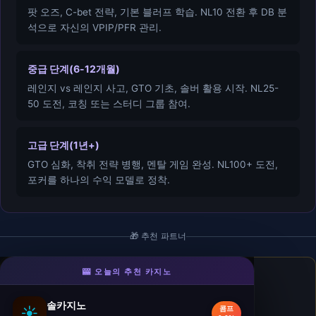
팟 오즈, C-bet 전략, 기본 블러프 학습. NL10 전환 후 DB 분
석으로 자신의 VPIP/PFR 관리.
중급 단계(6-12개월)
레인지 vs 레인지 사고, GTO 기초, 솔버 활용 시작. NL25-
50 도전, 코칭 또는 스터디 그룹 참여.
고급 단계(1년+)
GTO 심화, 착취 전략 병행, 멘탈 게임 완성. NL100+ 도전,
포커를 하나의 수익 모델로 정착.
🎁 추천 파트너
🎰 오늘의 추천 카지노
카심바슬롯
- 슬롯
첫입금 20% · 매일첫입금 +5% · 10년 무사고.
솔카지노
☀️
콤프
🎁 첫입금 20%