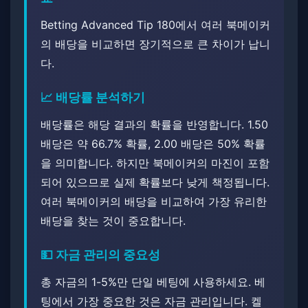
Betting Advanced Tip 180에서 여러 북메이커
의 배당을 비교하면 장기적으로 큰 차이가 납니
다.
📈 배당률 분석하기
배당률은 해당 결과의 확률을 반영합니다. ​​1.50
배당은 약 66.7% 확률, 2.00 배당은 50% 확률
을 의미합니다. ​​하지만 북메이커의 마진이 포함
되어 있으므로 실제 확률보다 낮게 책정됩니다.
여러 북메이커의 배당을 비교하여 가장 유리한
배당을 찾는 것이 중요합니다.
💵 자금 관리의 중요성
총 자금의 1-5%만 단일 베팅에 사용하세요. 베
팅에서 가장 중요한 것은 자금 관리입니다. ​​켈