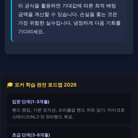
리 공식을 활용하면 기대값에 따른 최적 베팅
금액을 계산할 수 있습니다. 손실을 쫓는 것은
가장 위험한 실수입니다. 냉정하게 다음 기회를
기다리세요.
🎓 포커 학습 완전 로드맵 2026
입문 단계(1-3개월)
핸드 랭킹, 기본 포지션, 프리플랍 핸드 차트 암기. 마이크로
스테이크(NL2-5) 500핸드 목표.
초급 단계(3-6개월)