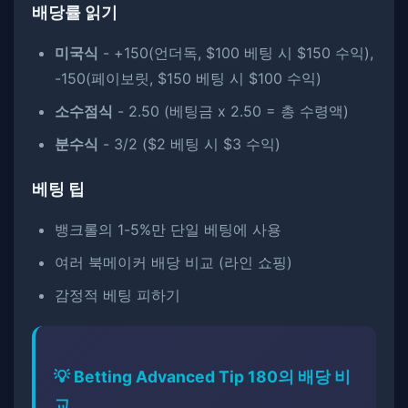
배당률 읽기
미국식
- +150(언더독, $100 베팅 시 $150 수익),
-150(페이보릿, $150 베팅 시 $100 수익)
소수점식
- 2.50 (베팅금 x 2.50 = 총 수령액)
분수식
- 3/2 ($2 베팅 시 $3 수익)
베팅 팁
뱅크롤의 1-5%만 단일 베팅에 사용
여러 북메이커 배당 비교 (라인 쇼핑)
감정적 베팅 피하기
💡 Betting Advanced Tip 180의 배당 비
교