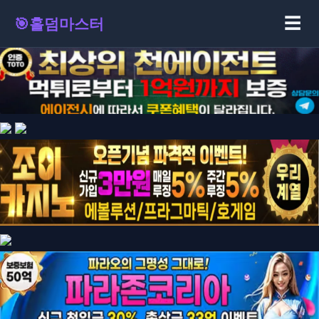
☰
🎯
홀덤마스터