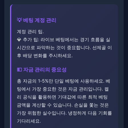
💡 베팅 계정 관리
계정 관리 팁.
💎 추가 팁: 라이브 베팅에서는 경기 흐름을 실
시간으로 파악하는 것이 중요합니다. ​​선제골 이
후 배당 변화를 주시하세요.
💵 자금 관리의 중요성
​총 자금의 1-5%만 단일 베팅에 사용하세요. 베
팅에서 가장 중요한 것은 자금 관리입니다. ​​켈
리 공식을 활용하면 기대값에 따른 최적 베팅
금액을 계산할 수 있습니다. ​​손실을 쫓는 것은
가장 위험한 실수입니다. 냉정하게 다음 기회를
기다리세요.