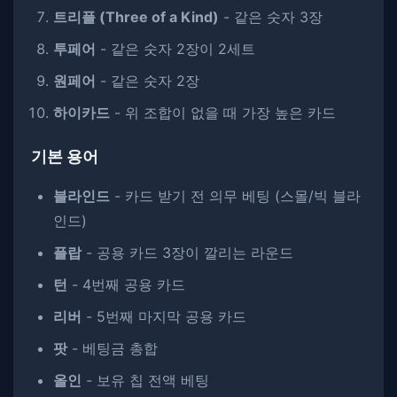
트리플 (Three of a Kind)
- 같은 숫자 3장
투페어
- 같은 숫자 2장이 2세트
원페어
- 같은 숫자 2장
하이카드
- 위 조합이 없을 때 가장 높은 카드
기본 용어
블라인드
- 카드 받기 전 의무 베팅 (스몰/빅 블라
인드)
플랍
- 공용 카드 3장이 깔리는 라운드
턴
- 4번째 공용 카드
리버
- 5번째 마지막 공용 카드
팟
- 베팅금 총합
올인
- 보유 칩 전액 베팅