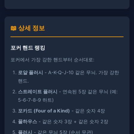
📖 상세 정보
포커 핸드 랭킹
포커에서 가장 강한 핸드부터 순서대로:
로얄 플러시
- A-K-Q-J-10 같은 무늬. ​가장 강한
핸드.
스트레이트 플러시
- 연속된 5장 같은 무늬 (예:
5-6-7-8-9 하트)
포카드 (Four of a Kind)
- 같은 숫자 4장
풀하우스
- 같은 숫자 3장 + 같은 숫자 2장
플러시
- 같은 무늬 5장 (순서 무관)