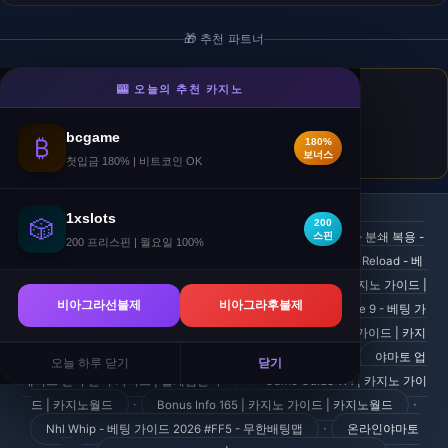
🎁 추천 파트너
🎰 오늘의 추천 카지노
라이징슬롯
- 슬롯
첫충 50% · 매충 20% · 재충전 10% 추가 보너스.
bcgame
₿
180%
🎁 첫충전 50%
보너스
첫입금 180% | 비트코인 OK
1xslots
🎲
200
·
Anxiety 환자 Tadalafil Review | 러브스토리
스핀
레비트라 분쇄 복용 -
200 프리스핀 | 월요일 100%
·
·
비아센터
여의도 엠빅스 구매 가이드 - 비아센터
Reload - 베
·
팅 가이드 2026 #A95 - 무한배팅맵
Casino Term 37 | 카지노 가이드 |
비아그라선불제
비아그라후불제
·
·
카지노월드
신천지 디럭스 | 릴게임난다
J League 9 - 베팅 가
· ·
이드 2026 #52A - 무한배팅맵
Bonus Info 17 | 카지노 가이드 | 카지
·
노월드
파워그라 차이점 | 러브스토리 - ED 전문 정보
야마토 업
오늘 하루 닫기
닫기
·
데이트 전략 완벽 가이드 | 릴게임난다
Game Guide 114 | 카지노 가이
·
·
드 | 카지노월드
Bonus Info 165 | 카지노 가이드 | 카지노월드
·
Nhl Whip - 베팅 가이드 2026 #FF5 - 무한배팅맵
온라인야마토