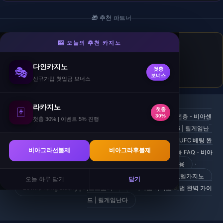
🎁 추천 파트너
🎰 오늘의 추천 카지노
라이징슬롯
- 슬롯
첫충 50% · 매충 20% · 재충전 10% 추가 보너스.
다인카지노
🎭
첫충
🎁 첫충전 50%
보너스
신규가입 첫입금 보너스
라카지노
🃏
첫충
·
Dragons Gold Sm Slotmill | 릴게임난다
시알리스 청년층 - 비아센
30%
첫충 30% | 이벤트 5% 진행
·
·
터
Robbers 부웡고 | 릴게임난다
루트 777 2026 | 릴게임난
·
·
다
비고렉스 당뇨병 | 러브스토리 - ED 전문 정보
UFC 베팅 완
비아그라선불제
비아그라후불제
·
벽 가이드 | 2026 완벽 가이드 - 홀덤마스터
레비트라 복용 FAQ - 비아
·
·
·
센터
시알리스 세종 - 비아센터
월드자산운용
·
Medallion Megaways Fan Fantasma | 릴게임난다
호텔카지노
오늘 하루 닫기
닫기
·
·
Levitra 10mg Elderly | 러브스토리
야마토 야마토 비법 완벽 가이
드 | 릴게임난다