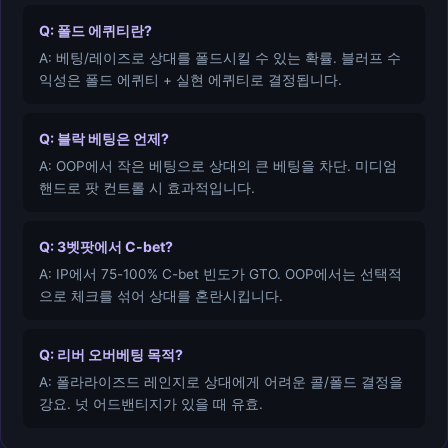
Q: 폴드 에퀴티란?
A: 베팅/레이즈로 상대를 폴드시킬 수 있는 확률. 블러프 수
익성은 폴드 에퀴티 + 실현 에퀴티로 결정됩니다.
Q: 블락 베팅은 언제?
A: OOP에서 작은 베팅으로 상대의 큰 베팅을 차단. 미디엄
핸드로 팟 컨트롤 시 효과적입니다.
Q: 3벳팟에서 C-bet?
A: IP에서 75-100% C-bet 빈도가 GTO. OOP에서는 선택적
으로 체크를 섞어 상대를 혼란시킵니다.
Q: 리버 오버베팅 목적?
A: 폴라라이즈드 레인지로 상대에게 어려운 콜/폴드 결정을
강요. 넛 어드밴티지가 있을 때 유효.