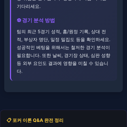
기다리세요.
⚽ 경기 분석 방법
팀의 최근 5경기 성적, 홈/원정 기록, 상대 전
적, 부상자 명단, 일정 밀집도 등을 확인하세요.
성공적인 베팅을 위해서는 철저한 경기 분석이
필요합니다. ​​또한 날씨, 경기장 상태, 심판 성향
등 외부 요인도 결과에 영향을 미칠 수 있습니
다.
📋 포커 이론 Q&A 완전 정리