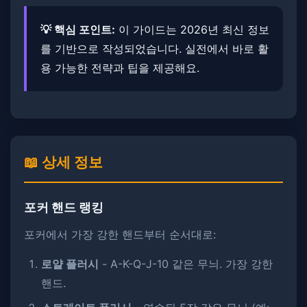
💡 핵심 포인트:
이 가이드는 2026년 최신 정보
를 기반으로 작성되었습니다. ​​실전에서 바로 활
용 가능한 전략과 팁을 제공해요.
📖 상세 정보
포커 핸드 랭킹
포커에서 가장 강한 핸드부터 순서대로:
로얄 플러시
- A-K-Q-J-10 같은 무늬. 가장 강한
핸드.