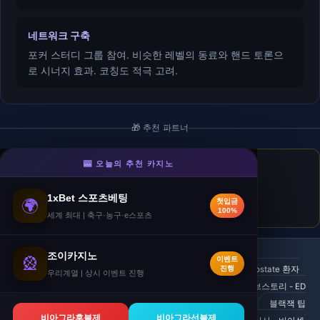
네트워크 구축
포커 스터디 그룹 참여. 비슷한 레벨의 동료와 핸드 토론으
로 시너지 효과. 코칭도 적극 고려.
🎁 추천 파트너
🎰 오늘의 추천 카지노
솔카지노
- 카지노/베팅
개인롤링 콤프 0.6% · 신규회원 가입쿠폰 지급.
1xBet 스포츠베팅
🌍
첫입금
🎁 신규 가입쿠폰
100%
세계 최대 | 축구·농구·e스포츠
조이카지노
🎡
이벤트
· ·
Casino News 199 | 카지노 가이드 | 카지노월드
진행
Prostate 환자
우리계열 | 상시 이벤트 진행
·
Tadalafil Alternative | 러브스토리
일산 남성학전문 | 러브스토리 - ED
·
전문 정보
야마토 만탑 극강 완벽 가이드 | 릴게임난다
블랙잭 팁
비아그라후불제
비아그라선불제