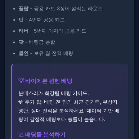
플랍
- 공용 카드 3장이 깔리는 라운드
턴
- 4번째 공용 카드
리버
- 5번째 마지막 공용 카드
팟
- 베팅금 총합
올인
- 보유 칩 전액 베팅
💡 바이에른 뮌헨 베팅
분데스리가 최강팀 베팅 가이드.
💎 추가 팁: 베팅 전 팀의 최근 경기력, 부상자
명단, 상대 전적을 분석하세요. ​​데이터 기반 베
팅이 감정적 베팅보다 승률이 높습니다.
📈 배당률 분석하기