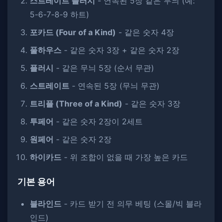
스트레이트 플러시
- 연속된 5장 같은 무늬 (예:
5-6-7-8-9 하트)
포카드 (Four of a Kind)
- 같은 숫자 4장
풀하우스
- 같은 숫자 3장 + 같은 숫자 2장
플러시
- 같은 무늬 5장 (순서 무관)
스트레이트
- 연속된 5장 (무늬 무관)
트리플 (Three of a Kind)
- 같은 숫자 3장
투페어
- 같은 숫자 2장이 2세트
원페어
- 같은 숫자 2장
하이카드
- 위 조합이 없을 때 가장 높은 카드
기본 용어
블라인드
- 카드 받기 전 의무 베팅 (스몰/빅 블라
인드)