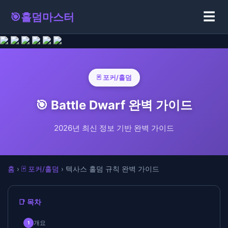
☰
🎯
홀덤마스터
🃏 포커/홀덤
🎯 Battle Dwarf 완벽 가이드
2026년 최신 정보 기반 완벽 가이드
홈
›
🃏 포커/홀덤
› 텍사스 홀덤 규칙 완벽 가이드
📑 목차
개요
1