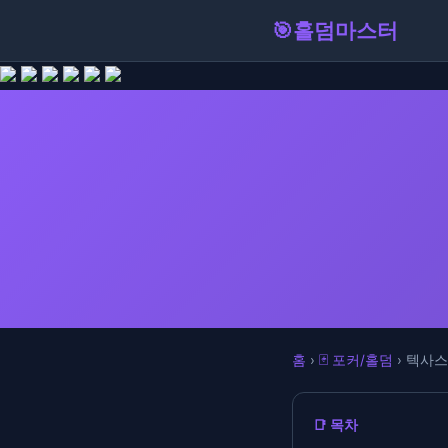
🎯
홀덤마스터
홈
›
🃏 포커/홀덤
› 텍사스
📑 목차