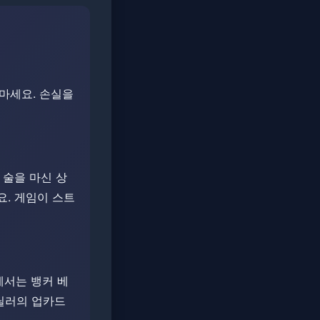
마세요. ​손실을
​술을 마신 상
요. 게임이 스트
에서는 뱅커 베
 딜러의 업카드