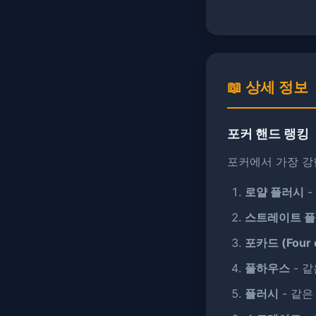
📖 상세 정보
포커 핸드 랭킹
포커에서 가장 강
로얄 플러시
-
스트레이트 
포카드 (Four o
풀하우스
- 같
플러시
- 같은