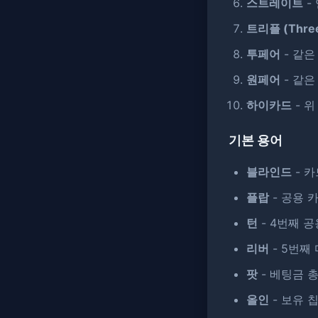
스트레이트
-
트리플 (Three 
투페어
- 같은
원페어
- 같은
하이카드
- 위
기본 용어
블라인드
- 카
플랍
- 공용 
턴
- 4번째 공
리버
- 5번째
팟
- 베팅금 
올인
- 보유 