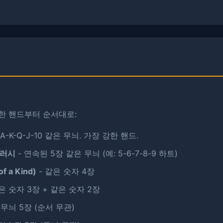
한 핸드부터 순서대로:
 A-K-Q-J-10 같은 무늬. ​가장 강한 핸드.
플러시
- 연속된 5장 같은 무늬 (예: 5-6-7-8-9 하트)
f a Kind)
- 같은 숫자 4장
은 숫자 3장 + 같은 숫자 2장
 무늬 5장 (순서 무관)