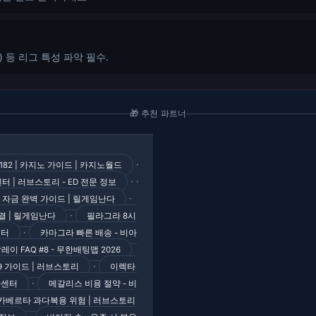
 등 리그 특성 파악 필수.
🎁 추천 파트너
·
rm 182 | 카지노 가이드 | 카지노월드
· ·
 | 러브스토리 - ED 전문 정보
·
 자금 완벽 가이드 | 릴게임난다
·
결 | 릴게임난다
필라그라 8시
·
센터
카마그라 빠른 배송 - 비아
레이 FAQ #8 - 무한배팅맵 2026
·
 29 가이드 | 러브스토리
이렉타
·
아센터
메갈리스 비용 절약 - 비
카베르타 과다복용 위험 | 러브스토리