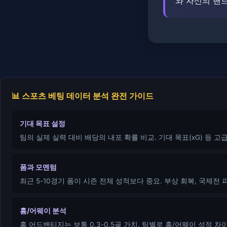
와 자신의 핸드
📊 스포츠 베팅 데이터 분석 완전 가이드
기대 목표 설정
팀의 실제 실력 대비 배당의 내포 확률 비교. 기대 목표(xG) 등 고
폼과 모멘텀
최근 5-10경기 폼이 시즌 전체 성적보다 중요. 부상 회복, 국제전
홈/어웨이 분석
홈 어드밴티지는 보통 0.3-0.5골 가치. 팀별로 홈/어웨이 성적 