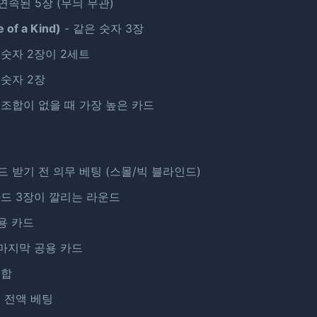
 연속된 5장 (무늬 무관)
of a Kind)
- 같은 숫자 3장
 숫자 2장이 2세트
 숫자 2장
 조합이 없을 때 가장 높은 카드
드 받기 전 의무 베팅 (스몰/빅 블라인드)
카드 3장이 깔리는 라운드
용 카드
 마지막 공용 카드
총합
칩 전액 베팅