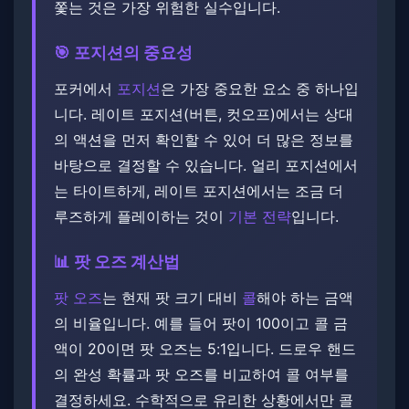
쫓는 것은 가장 위험한 실수입니다.
🎯 포지션의 중요성
포커에서
포지션
은 가장 중요한 요소 중 하나입
니다. ​레이트 포지션(버튼, 컷오프)에서는 상대
의 액션을 먼저 확인할 수 있어 더 많은 정보를
바탕으로 결정할 수 있습니다. ​​얼리 포지션에서
는 타이트하게, 레이트 포지션에서는 조금 더
루즈하게 플레이하는 것이
기본 전략
입니다.
📊 팟 오즈 계산법
팟 오즈
는 현재 팟 크기 대비
콜
해야 하는 금액
의 비율입니다. 예를 들어 팟이 100이고 콜 금
액이 20이면 팟 오즈는 5:1입니다. ​​드로우 핸드
의 완성 확률과 팟 오즈를 비교하여 콜 여부를
결정하세요. 수학적으로 유리한 상황에서만 콜