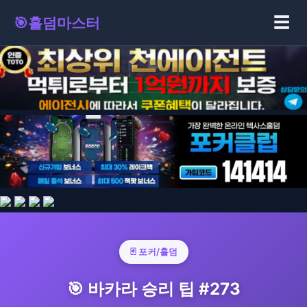
☰
🎯
홀덤마스터
🃏 포커/홀덤
🎯 바카라 승리 팁 #273