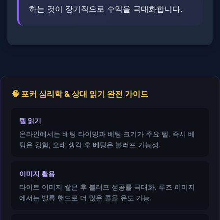
하는 것이 장기적으로 수익을 극대화합니다.
🧠 포커 심리학 & 상대 읽기 완전 가이드
텔 읽기
온라인에서는 베팅 타이밍과 베팅 크기가 주요 텔. 즉시 베
팅은 강함, 오래 생각 후 베팅은 블러프 가능성.
이미지 활용
타이트 이미지 쌓은 후 블러프 성공률 극대화. 루즈 이미지
에서는 밸류 핸드로 더 많은 콜을 유도 가능.