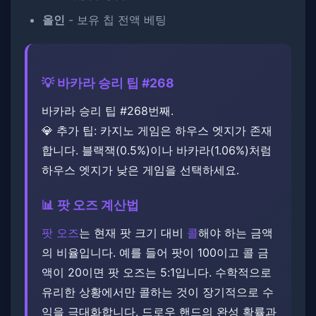
올인
- 보유 칩 전액 베팅
💡 바카라 승리 팁 #268
바카라 승리 팁 #268번째.
💎 추가 팁: 카지노 게임은 하우스 엣지가 존재
합니다. 블랙잭(0.5%)이나 바카라(1.06%)처럼
하우스 엣지가 낮은 게임을 선택하세요.
📊 팟 오즈 계산법
팟 오즈
는 현재 팟 크기 대비
콜
해야 하는 금액
의 비율입니다. ​​예를 들어 팟이 100이고 콜 금
액이 20이면 팟 오즈는 5:1입니다. 수학적으로
유리한 상황에서만 콜하는 것이 장기적으로 수
익을 극대화합니다. ​​드로우 핸드의 완성 확률과