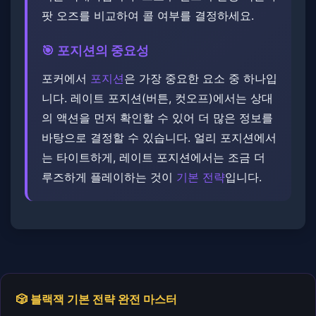
팟 오즈를 비교하여 콜 여부를 결정하세요.
🎯 포지션의 중요성
포커에서
포지션
은 가장 중요한 요소 중 하나입
니다. ​​레이트 포지션(버튼, 컷오프)에서는 상대
의 액션을 먼저 확인할 수 있어 더 많은 정보를
바탕으로 결정할 수 있습니다. ​얼리 포지션에서
는 타이트하게, 레이트 포지션에서는 조금 더
루즈하게 플레이하는 것이
기본 전략
입니다.
🎲 블랙잭 기본 전략 완전 마스터