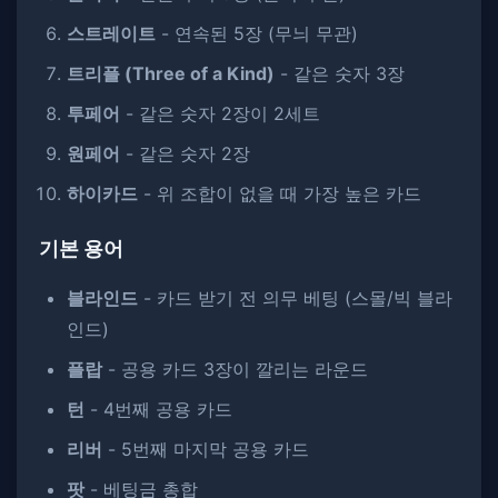
스트레이트
- 연속된 5장 (무늬 무관)
트리플 (Three of a Kind)
- 같은 숫자 3장
투페어
- 같은 숫자 2장이 2세트
원페어
- 같은 숫자 2장
하이카드
- 위 조합이 없을 때 가장 높은 카드
기본 용어
블라인드
- 카드 받기 전 의무 베팅 (스몰/빅 블라
인드)
플랍
- 공용 카드 3장이 깔리는 라운드
턴
- 4번째 공용 카드
리버
- 5번째 마지막 공용 카드
팟
- 베팅금 총합