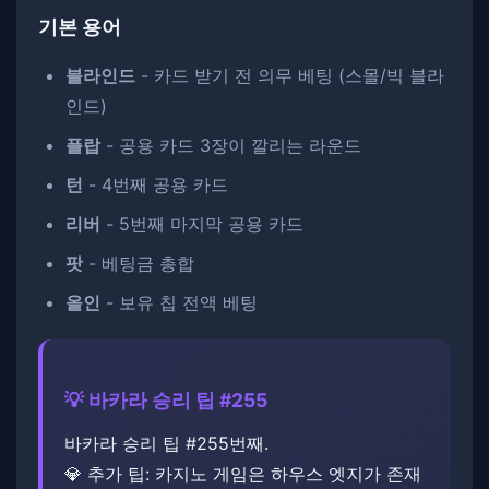
기본 용어
블라인드
- 카드 받기 전 의무 베팅 (스몰/빅 블라
인드)
플랍
- 공용 카드 3장이 깔리는 라운드
턴
- 4번째 공용 카드
리버
- 5번째 마지막 공용 카드
팟
- 베팅금 총합
올인
- 보유 칩 전액 베팅
💡 바카라 승리 팁 #255
바카라 승리 팁 #255번째.
💎 추가 팁: 카지노 게임은 하우스 엣지가 존재