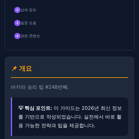
상세 정보
2
질문 모음
3
관련 콘텐츠
4
📌 개요
바카라 승리 팁 #248번째.
💡 핵심 포인트:
이 가이드는 2026년 최신 정보
를 기반으로 작성되었습니다. 실전에서 바로 활
용 가능한 전략과 팁을 제공합니다.