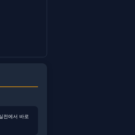
 실전에서 바로