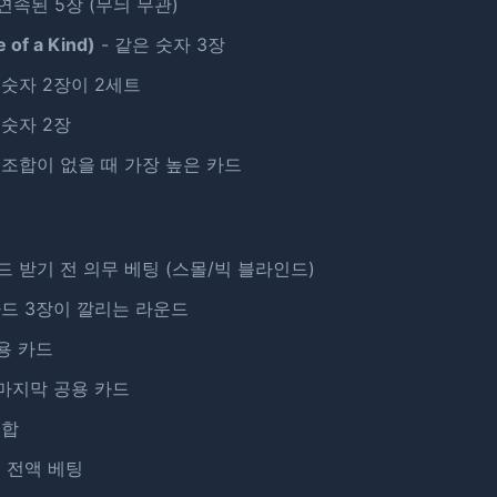
 연속된 5장 (무늬 무관)
of a Kind)
- 같은 숫자 3장
 숫자 2장이 2세트
 숫자 2장
 조합이 없을 때 가장 높은 카드
드 받기 전 의무 베팅 (스몰/빅 블라인드)
카드 3장이 깔리는 라운드
용 카드
 마지막 공용 카드
총합
칩 전액 베팅