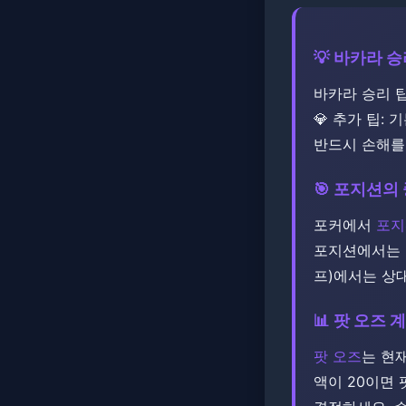
💡 바카라 승
바카라 승리 팁
💎 추가 팁:
반드시 손해를
🎯 포지션의
포커에서
포지
포지션에서는 
프)에서는 상
📊 팟 오즈 
팟 오즈
는 현
액이 20이면 