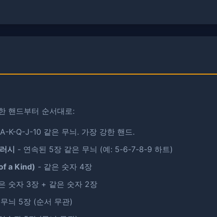
한 핸드부터 순서대로:
 A-K-Q-J-10 같은 무늬. ​가장 강한 핸드.
플러시
- 연속된 5장 같은 무늬 (예: 5-6-7-8-9 하트)
f a Kind)
- 같은 숫자 4장
은 숫자 3장 + 같은 숫자 2장
 무늬 5장 (순서 무관)