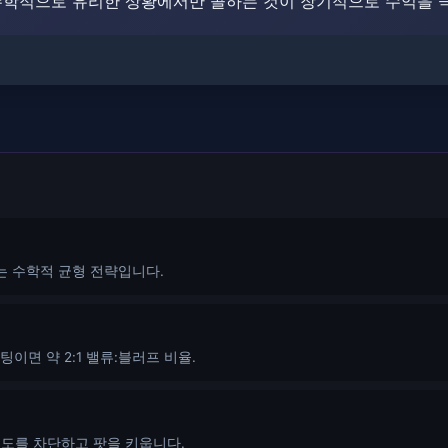
수학적으로 유리한 상황에서만 콜하는 것이 장기적으로 수익을 
 않는 수학적 균형 전략입니다.
이면 약 2:1 밸류:블러프 비율.
 빈도를 차단하고 팟을 키웁니다.