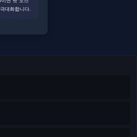
0이면 팟 오즈
 극대화합니다.