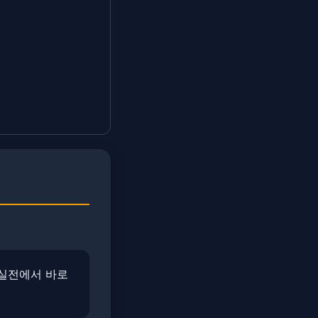
​실전에서 바로