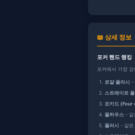
📖 상세 정보
포커 핸드 랭킹
포커에서 가장 강
로얄 플러시
-
스트레이트 
포카드 (Four o
풀하우스
- 같
플러시
- 같은