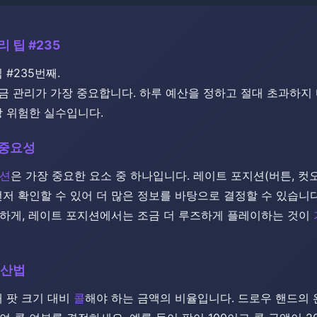
리 팁 #235
 #235번째.
 자금 관리가 가장 중요합니다. 하루 예산을 정하고 절대 초과하지
장 위험한 실수입니다.
 중요성
션
은 가장 중요한 요소 중 하나입니다. ​​레이트 포지션(버튼, 컷
저 확인할 수 있어 더 많은 정보를 바탕으로 결정할 수 있습니다
하게, 레이트 포지션에서는 조금 더 루즈하게 플레이하는 것이
계산법
재 팟 크기 대비
콜
해야 하는 금액의 비율입니다. ​​드로우 핸드의