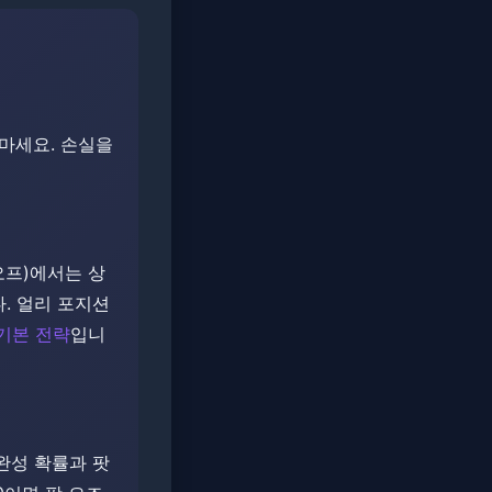
 마세요. 손실을
오프)에서는 상
. 얼리 포지션
기본 전략
입니
 완성 확률과 팟