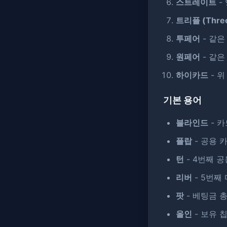
스트레이트
-
트리플 (Three 
투페어
- 같은
원페어
- 같은
하이카드
- 위
기본 용어
블라인드
- 카
플랍
- 공용 
턴
- 4번째 공
리버
- 5번째
팟
- 베팅금 
올인
- 보유 