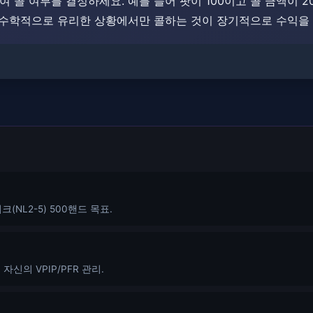
 콜 여부를 결정하세요. ​예를 들어 팟이 100이고 콜 금액이 2
. ​​수학적으로 유리한 상황에서만 콜하는 것이 장기적으로 수익을
NL2-5) 500핸드 목표.
 자신의 VPIP/PFR 관리.