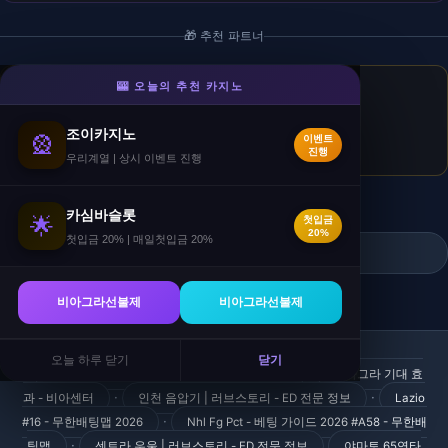
🎁 추천 파트너
🎰 오늘의 추천 카지노
조이카지노
- 우리계열
룰렛/슬롯/스포츠 상시 이벤트 진행.
조이카지노
🎡
이벤트
🎁 상시 이벤트
진행
우리계열 | 상시 이벤트 진행
·
카심바슬롯
🌟
첫입금
20%
첫입금 20% | 매일첫입금 20%
코인프로
·
비아그라선불제
비아그라선불제
오늘 하루 닫기
닫기
·
·
Palpal vs Tadacip Which Better | 러브스토리
수하그라 기대 효
·
·
과 - 비아센터
인천 음압기 | 러브스토리 - ED 전문 정보
Lazio
·
#16 - 무한배팅맵 2026
Nhl Fg Pct - 베팅 가이드 2026 #A58 - 무한배
·
팅맵
센트라 우울 | 러브스토리 - ED 전문 정보
야마토 65연타