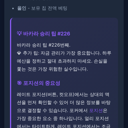
올인
- 보유 칩 전액 베팅
💡 바카라 승리 팁 #226
바카라 승리 팁 #226번째.
💎 추가 팁: 자금 관리가 가장 중요합니다. 하루
예산을 정하고 절대 초과하지 마세요. ​​손실을
쫓는 것은 가장 위험한 실수입니다.
🎯 포지션의 중요성
​레이트 포지션(버튼, 컷오프)에서는 상대의 액
션을 먼저 확인할 수 있어 더 많은 정보를 바탕
으로 결정할 수 있습니다. 포커에서
포지션
은
가장 중요한 요소 중 하나입니다. ​얼리 포지션
에서는 타이트하게, 레이트 포지션에서는 조금