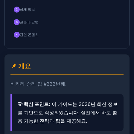
상세 정보
2
질문과 답변
3
관련 콘텐츠
4
📌 개요
바카라 승리 팁 #222번째.
💡 핵심 포인트:
이 가이드는 2026년 최신 정보
를 기반으로 작성되었습니다. ​실전에서 바로 활
용 가능한 전략과 팁을 제공해요.