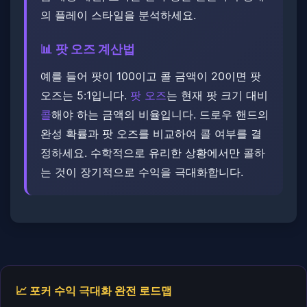
의 플레이 스타일을 분석하세요.
📊 팟 오즈 계산법
​예를 들어 팟이 100이고 콜 금액이 20이면 팟
오즈는 5:1입니다.
팟 오즈
는 현재 팟 크기 대비
콜
해야 하는 금액의 비율입니다. ​​드로우 핸드의
완성 확률과 팟 오즈를 비교하여 콜 여부를 결
정하세요. ​수학적으로 유리한 상황에서만 콜하
는 것이 장기적으로 수익을 극대화합니다.
📈 포커 수익 극대화 완전 로드맵