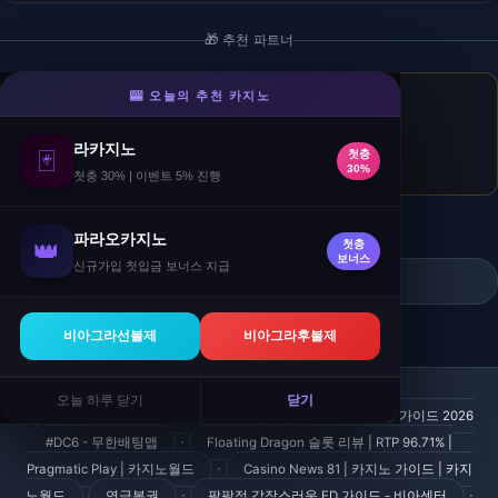
🎁 추천 파트너
🎰 오늘의 추천 카지노
카심바슬롯
- 슬롯
첫입금 20% · 매일첫입금 +5% · 10년 무사고.
라카지노
🃏
첫충
🎁 첫입금 20%
30%
첫충 30% | 이벤트 5% 진행
·
파라오카지노
👑
첫충
보너스
신규가입 첫입금 보너스 지급
카지노존
·
비아그라선불제
비아그라후불제
오늘 하루 닫기
닫기
·
·
Moon Goddess 발리 | 릴게임난다
Cash Out - 베팅 가이드 2026
·
#DC6 - 무한배팅맵
Floating Dragon 슬롯 리뷰 | RTP 96.71% |
·
Pragmatic Play | 카지노월드
Casino News 81 | 카지노 가이드 | 카지
·
·
노월드
연금복권
팔팔정 갑작스러운 ED 가이드 - 비아센터