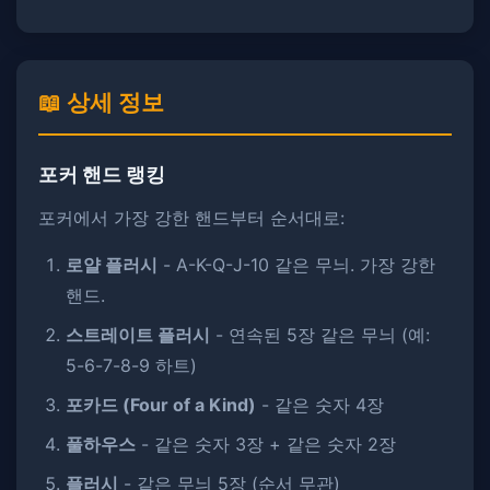
📖 상세 정보
포커 핸드 랭킹
포커에서 가장 강한 핸드부터 순서대로:
로얄 플러시
- A-K-Q-J-10 같은 무늬. 가장 강한
핸드.
스트레이트 플러시
- 연속된 5장 같은 무늬 (예:
5-6-7-8-9 하트)
포카드 (Four of a Kind)
- 같은 숫자 4장
풀하우스
- 같은 숫자 3장 + 같은 숫자 2장
플러시
- 같은 무늬 5장 (순서 무관)