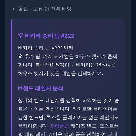
올인
- 보유 칩 전액 베팅
💡 바카라 승리 팁 #222
바카라 승리 팁 #222번째.
💎 추가 팁: 카지노 게임은 하우스 엣지가 존재
합니다. ​블랙잭(0.5%)이나 바카라(1.06%)처럼
하우스 엣지가 낮은 게임을 선택하세요.
🃏 핸드 레인지 분석
상대의 핸드 레인지를 정확히 파악하는 것이 승
률을 높이는 핵심입니다. ​타이트한 플레이어는
강한 핸드만, 루즈한 플레이어는 넓은 레인지로
플레이합니다. ​​
프리
플랍
레이즈 빈도, 포스트플
랍 베팅 패턴, 쇼다운 결과 등을 관찰하여 상대