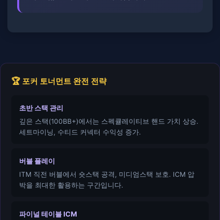
🏆 포커 토너먼트 완전 전략
초반 스택 관리
깊은 스택(100BB+)에서는 스펙큘레이티브 핸드 가치 상승.
세트마이닝, 수티드 커넥터 수익성 증가.
버블 플레이
ITM 직전 버블에서 숏스택 공격, 미디엄스택 보호. ICM 압
박을 최대한 활용하는 구간입니다.
파이널 테이블 ICM