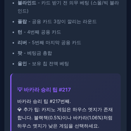
블라인드
- 카드 받기 전 의무 베팅 (스몰/빅 블라
인드)
플랍
- 공용 카드 3장이 깔리는 라운드
턴
- 4번째 공용 카드
리버
- 5번째 마지막 공용 카드
팟
- 베팅금 총합
올인
- 보유 칩 전액 베팅
💡 바카라 승리 팁 #217
바카라 승리 팁 #217번째.
💎 추가 팁: 카지노 게임은 하우스 엣지가 존재
합니다. ​블랙잭(0.5%)이나 바카라(1.06%)처럼
하우스 엣지가 낮은 게임을 선택하세요.