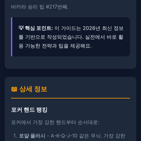
바카라 승리 팁 #217번째.
💡 핵심 포인트:
이 가이드는 2026년 최신 정보
를 기반으로 작성되었습니다. ​실전에서 바로 활
용 가능한 전략과 팁을 제공해요.
📖 상세 정보
포커 핸드 랭킹
포커에서 가장 강한 핸드부터 순서대로:
로얄 플러시
- A-K-Q-J-10 같은 무늬. 가장 강한