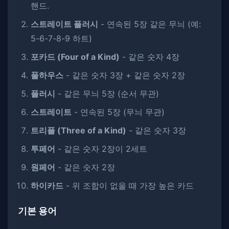
핸드.
스트레이트 플러시
- 연속된 5장 같은 무늬 (예:
5-6-7-8-9 하트)
포카드 (Four of a Kind)
- 같은 숫자 4장
풀하우스
- 같은 숫자 3장 + 같은 숫자 2장
플러시
- 같은 무늬 5장 (순서 무관)
스트레이트
- 연속된 5장 (무늬 무관)
트리플 (Three of a Kind)
- 같은 숫자 3장
투페어
- 같은 숫자 2장이 2세트
원페어
- 같은 숫자 2장
하이카드
- 위 조합이 없을 때 가장 높은 카드
기본 용어