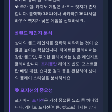
💎 추가 팁: 카지노 게임은 하우스 엣지가 존재
합니다. ​블랙잭(0.5%)이나 바카라(1.06%)처럼
하우스 엣지가 낮은 게임을 선택하세요.
🃏 핸드 레인지 분석
상대의 핸드 레인지를 정확히 파악하는 것이 승
률을 높이는 핵심입니다. ​​타이트한 플레이어는
강한 핸드만, 루즈한 플레이어는 넓은 레인지로
플레이합니다.
프리
플랍
레이즈 빈도, 포스트플
랍 베팅 패턴, 쇼다운 결과 등을 관찰하여 상대
의 플레이 스타일을 분석하세요.
🎯 포지션의 중요성
포커에서
포지션
은 가장 중요한 요소 중 하나입
니다. ​레이트 포지션(버튼, 컷오프)에서는 상대