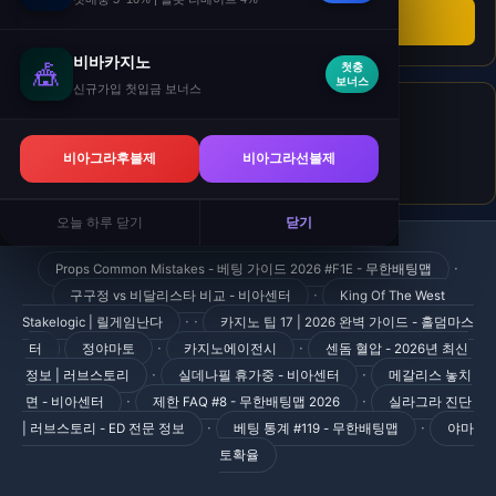
가입하기
비바카지노
🎪
첫충
보너스
신규가입 첫입금 보너스
비바카지노
- 온라인카지노
신규가입 후 첫입금 보너스 지급.
비아그라후불제
비아그라선불제
🎁 롤링조건 500%
오늘 하루 닫기
닫기
·
Props Common Mistakes - 베팅 가이드 2026 #F1E - 무한배팅맵
·
구구정 vs 비달리스타 비교 - 비아센터
King Of The West
· ·
Stakelogic | 릴게임난다
카지노 팁 17 | 2026 완벽 가이드 - 홀덤마스
·
·
터
정야마토
카지노에이전시
센돔 혈압 - 2026년 최신
·
·
정보 | 러브스토리
실데나필 휴가중 - 비아센터
메갈리스 놓치
·
·
면 - 비아센터
제한 FAQ #8 - 무한배팅맵 2026
실라그라 진단
·
·
| 러브스토리 - ED 전문 정보
베팅 통계 #119 - 무한배팅맵
야마
토확율