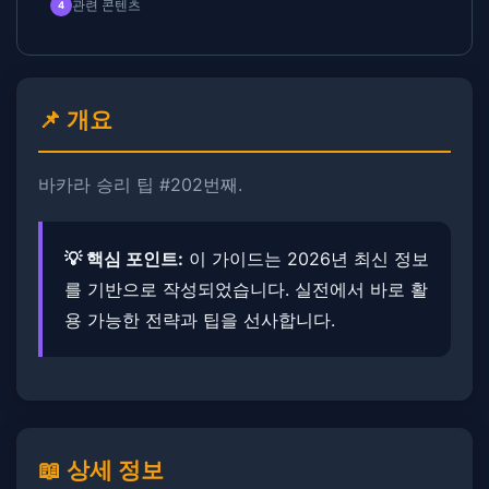
관련 콘텐츠
4
📌 개요
바카라 승리 팁 #202번째.
💡 핵심 포인트:
이 가이드는 2026년 최신 정보
를 기반으로 작성되었습니다. ​실전에서 바로 활
용 가능한 전략과 팁을 선사합니다.
📖 상세 정보