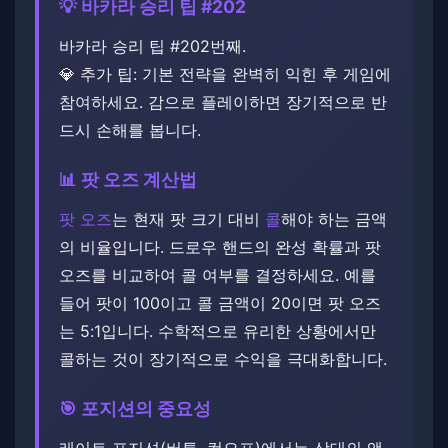
💡 바카라 승리 팁 #202
바카라 승리 팁 #202번째.
💎 추가 팁: 기본 전략을 완벽히 익힌 후 게임에
참여하세요. ​​감으로 플레이하면 장기적으로 반
드시 손해를 봅니다.
📊 팟 오즈 계산법
팟 오즈
는 현재 팟 크기 대비
콜
해야 하는 금액
의 비율입니다. ​​드로우 핸드의 완성 확률과 팟
오즈를 비교하여 콜 여부를 결정하세요. ​​예를
들어 팟이 100이고 콜 금액이 20이면 팟 오즈
는 5:1입니다. ​수학적으로 유리한 상황에서만
콜하는 것이 장기적으로 수익을 극대화합니다.
🎯 포지션의 중요성