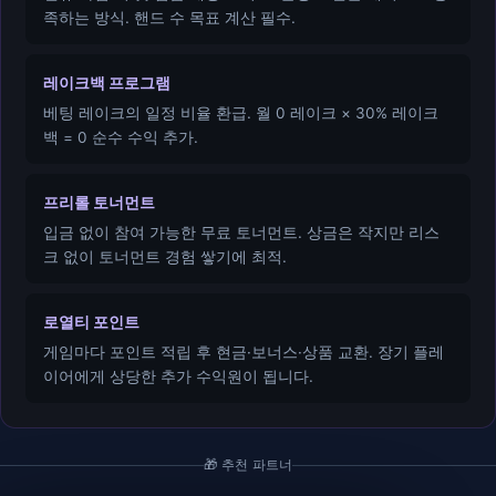
족하는 방식. 핸드 수 목표 계산 필수.
레이크백 프로그램
베팅 레이크의 일정 비율 환급. 월 0 레이크 × 30% 레이크
백 = 0 순수 수익 추가.
프리롤 토너먼트
입금 없이 참여 가능한 무료 토너먼트. 상금은 작지만 리스
크 없이 토너먼트 경험 쌓기에 최적.
로열티 포인트
게임마다 포인트 적립 후 현금·보너스·상품 교환. 장기 플레
이어에게 상당한 추가 수익원이 됩니다.
🎁 추천 파트너