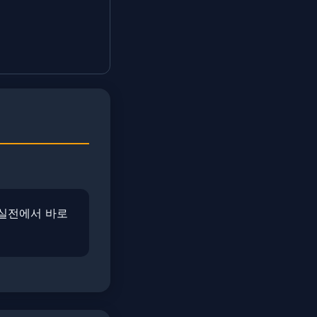
​실전에서 바로