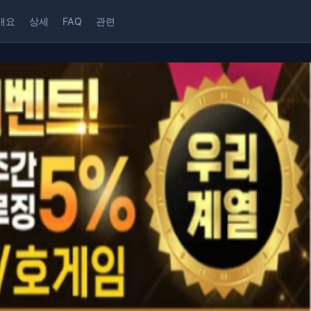
개요
상세
FAQ
관련