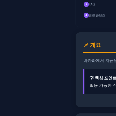
FAQ
3
관련 콘텐츠
4
📌 개요
바카라에서 자금을
💡 핵심 포인트
활용 가능한 