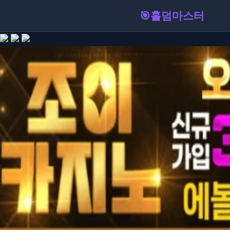
🎯
홀덤마스터