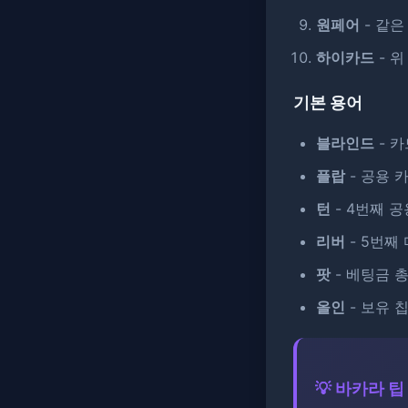
원페어
- 같은
하이카드
- 위
기본 용어
블라인드
- 카
플랍
- 공용 
턴
- 4번째 공
리버
- 5번째
팟
- 베팅금 
올인
- 보유 
💡 바카라 팁 