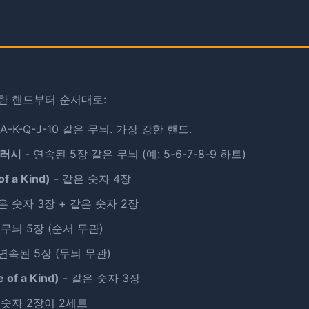
한 핸드부터 순서대로:
 A-K-Q-J-10 같은 무늬. ​가장 강한 핸드.
플러시
- 연속된 5장 같은 무늬 (예: 5-6-7-8-9 하트)
f a Kind)
- 같은 숫자 4장
은 숫자 3장 + 같은 숫자 2장
 무늬 5장 (순서 무관)
 연속된 5장 (무늬 무관)
of a Kind)
- 같은 숫자 3장
 숫자 2장이 2세트