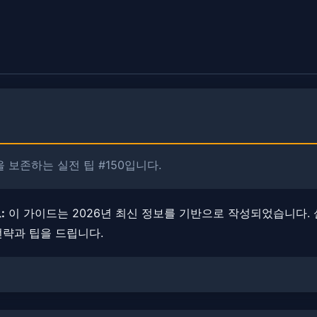
 보존하는 실전 팁 #150입니다.
:
이 가이드는 2026년 최신 정보를 기반으로 작성되었습니다. ​
전략과 팁을 드립니다.