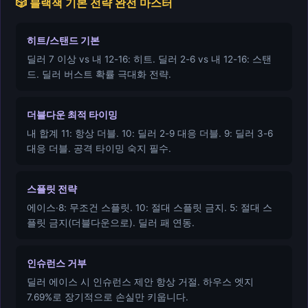
🎲 블랙잭 기본 전략 완전 마스터
히트/스탠드 기본
딜러 7 이상 vs 내 12-16: 히트. 딜러 2-6 vs 내 12-16: 스탠
드. 딜러 버스트 확률 극대화 전략.
더블다운 최적 타이밍
내 합계 11: 항상 더블. 10: 딜러 2-9 대응 더블. 9: 딜러 3-6
대응 더블. 공격 타이밍 숙지 필수.
스플릿 전략
에이스·8: 무조건 스플릿. 10: 절대 스플릿 금지. 5: 절대 스
플릿 금지(더블다운으로). 딜러 패 연동.
인슈런스 거부
딜러 에이스 시 인슈런스 제안 항상 거절. 하우스 엣지
7.69%로 장기적으로 손실만 키웁니다.