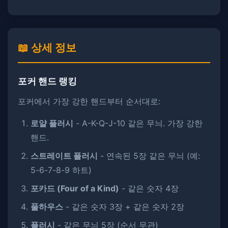
📖 상세 정보
포커 핸드 랭킹
포커에서 가장 강한 핸드부터 순서대로:
로얄 플러시
- A-K-Q-J-10 같은 무늬. ​가장 강한
핸드.
스트레이트 플러시
- 연속된 5장 같은 무늬 (예:
5-6-7-8-9 하트)
포카드 (Four of a Kind)
- 같은 숫자 4장
풀하우스
- 같은 숫자 3장 + 같은 숫자 2장
플러시
- 같은 무늬 5장 (순서 무관)