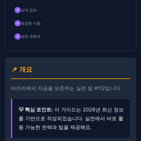
상세 정보
2
궁금한 사항
3
관련 콘텐츠
4
📌 개요
바카라에서 자금을 보존하는 실전 팁 #112입니다.
💡 핵심 포인트:
이 가이드는 2026년 최신 정보
를 기반으로 작성되었습니다. ​​실전에서 바로 활
용 가능한 전략과 팁을 제공해요.