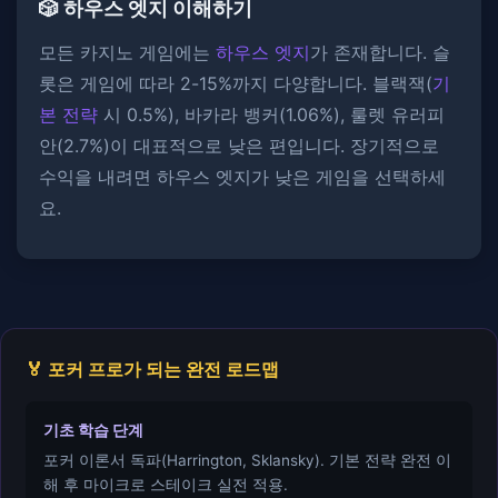
🎲 하우스 엣지 이해하기
모든 카지노 게임에는
하우스 엣지
가 존재합니다. ​슬
롯은 게임에 따라 2-15%까지 다양합니다. 블랙잭(
기
본 전략
시 0.5%), 바카라 뱅커(1.06%), 룰렛 유러피
안(2.7%)이 대표적으로 낮은 편입니다. ​​장기적으로
수익을 내려면 하우스 엣지가 낮은 게임을 선택하세
요.
🏅 포커 프로가 되는 완전 로드맵
기초 학습 단계
포커 이론서 독파(Harrington, Sklansky). 기본 전략 완전 이
해 후 마이크로 스테이크 실전 적용.