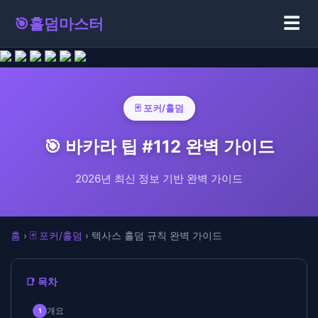
☰
🎯
홀덤마스터
🃏 포커/홀덤
🎯 바카라 팁 #112 완벽 가이드
2026년 최신 정보 기반 완벽 가이드
홈
›
🃏 포커/홀덤
› 텍사스 홀덤 규칙 완벽 가이드
📑 목차
개요
1