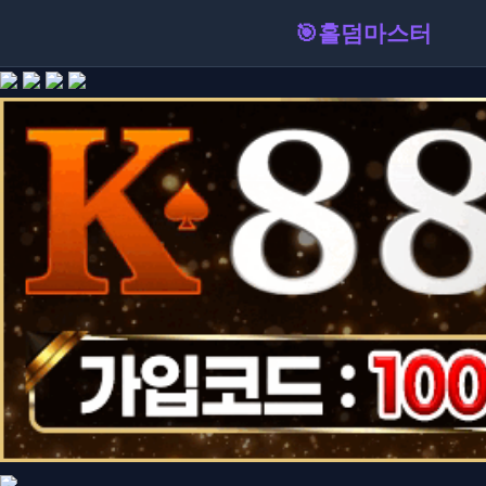
🎯
홀덤마스터