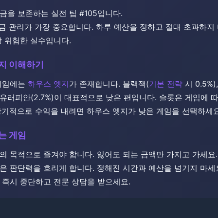
을 보존하는 실전 팁 #105입니다.
 자금 관리가 가장 중요합니다. 하루 예산을 정하고 절대 초과하지 
장 위험한 실수입니다.
엣지 이해하기
게임에는
하우스 엣지
가 존재합니다. ​​블랙잭(
기본 전략
시 0.5%
룰렛 유러피안(2.7%)이 대표적으로 낮은 편입니다. ​슬롯은 게임에 따
장기적으로 수익을 내려면 하우스 엣지가 낮은 게임을 선택하세요
있는 게임
 목적으로 즐겨야 합니다. 잃어도 되는 금액만 가지고 가세요. 
 판단력을 흐리게 합니다. ​정해진 시간과 예산을 넘기지 마세요.
 즉시 중단하고 전문 상담을 받으세요.