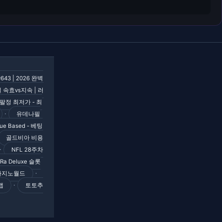
43 | 2026 완벽
속효vs지속 | 러
팔정 최저가 - 최
·
유데나필
lue Based - 베팅
골드비아 비용
·
NFL 28주차
 Ra Deluxe 슬롯
·
 | 카지노월드
·
맵
토토추