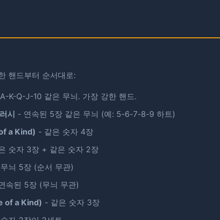
한 핸드부터 순서대로:
 A-K-Q-J-10 같은 무늬. ​​가장 강한 핸드.
플러시
- 연속된 5장 같은 무늬 (예: 5-6-7-8-9 하트)
f a Kind)
- 같은 숫자 4장
은 숫자 3장 + 같은 숫자 2장
 무늬 5장 (순서 무관)
 연속된 5장 (무늬 무관)
of a Kind)
- 같은 숫자 3장