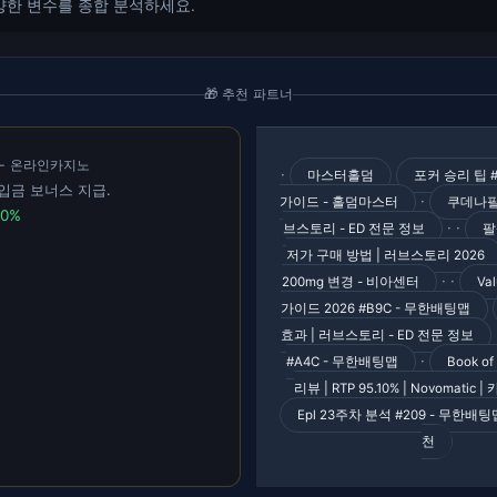
다양한 변수를 종합 분석하세요.
🎁 추천 파트너
- 온라인카지노
·
마스터홀덤
포커 승리 팁 #6
입금 보너스 지급.
·
가이드 - 홀덤마스터
쿠데나필 
00%
· ·
브스토리 - ED 전문 정보
팔
저가 구매 방법 | 러브스토리 2026
· ·
200mg 변경 - 비아센터
Va
가이드 2026 #B9C - 무한배팅맵
효과 | 러브스토리 - ED 전문 정보
·
#A4C - 무한배팅맵
Book of
리뷰 | RTP 95.10% | Novomatic
Epl 23주차 분석 #209 - 무한배팅
천