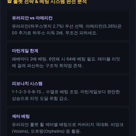
🎡 룰렛 전략 & 베팅 시스템 완전 분석
유러피안 vs 아메리칸
유러피안(하우스엣지 2.7%) 우선 선택. 아메리칸(5.26%)은
00 추가로 하우스 이득 2배. 무조건 피하세요.
마틴게일 한계
패배마다 2배 베팅. 6연패 시 64배 베팅 필요. 테이블 리밋
에 걸려 파산하는 구조적 취약점 존재.
피보나치 시스템
1-1-2-3-5-8-13... 수열로 베팅 조정. 마틴게일보다 완만한
상승으로 리밋 도달 위험 감소.
섹터 베팅
유러피안 룰렛 휠 섹터별 베팅으로 커버리지 극대화. 비앙크
(Voisins), 오르팡(Orphelins) 등 활용.