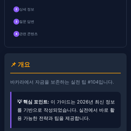
상세 정보
2
질문 답변
3
관련 콘텐츠
4
📌 개요
바카라에서 자금을 보존하는 실전 팁 #104입니다.
💡 핵심 포인트:
이 가이드는 2026년 최신 정보
를 기반으로 작성되었습니다. 실전에서 바로 활
용 가능한 전략과 팁을 제공합니다.