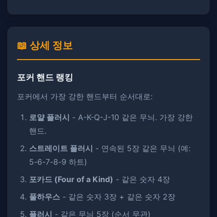
📖 상세 정보
포커 핸드 랭킹
포커에서 가장 강한 핸드부터 순서대로:
로얄 플러시
- A-K-Q-J-10 같은 무늬. ​​가장 강한
핸드.
스트레이트 플러시
- 연속된 5장 같은 무늬 (예:
5-6-7-8-9 하트)
포카드 (Four of a Kind)
- 같은 숫자 4장
풀하우스
- 같은 숫자 3장 + 같은 숫자 2장
플러시
- 같은 무늬 5장 (순서 무관)