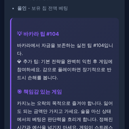
올인
- 보유 칩 전액 베팅
💡 바카라 팁 #104
바카라에서 자금을 보존하는 실전 팁 #104입니
다.
💎 추가 팁: 기본 전략을 완벽히 익힌 후 게임에
참여하세요. ​​감으로 플레이하면 장기적으로 반
드시 손해를 봅니다.
🎯 책임감 있는 게임
카지노는 오락의 목적으로 즐겨야 합니다. ​잃어
도 되는 금액만 가지고 가세요. ​​술을 마신 상태
에서의 베팅은 판단력을 흐리게 합니다. ​​정해진
시간과 예산을 넘기지 마세요. ​게임이 스트레스