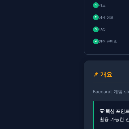
개요
1
상세 정보
2
FAQ
3
관련 콘텐츠
4
📌 개요
Baccarat 게임 
💡 핵심 포인트
활용 가능한 