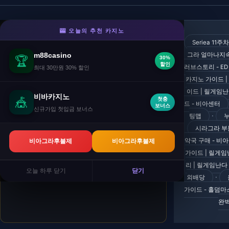
🎰 오늘의 추천 카지노
조이카지노
- 우리계열
Seriea 11
룰렛/슬롯/스포츠 상시 이벤트 진행.
m88casino
그라 얼마나지속
🏆
30%
🎁 상시 이벤트
할인
러브스토리 - ED
최대 30만원 30% 할인
카지노 가이드 
이드 | 릴게임
비바카지노
🎪
첫충
드 - 비아센터
보너스
신규가입 첫입금 보너스
·
팅맵
누
시라그라 부
약국 구매 - 비
비아그라후불제
비아그라후불제
가이드 | 릴게
리 | 릴게임난다
오늘 하루 닫기
닫기
·
외배당
가이드 - 홀덤마
완벽