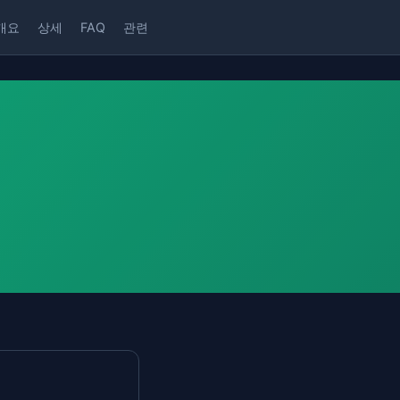
개요
상세
FAQ
관련