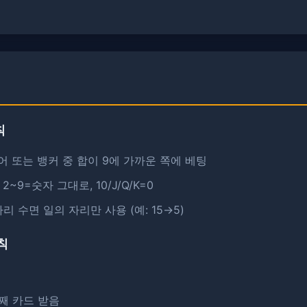
칙
어 또는 뱅커 중 합이 9에 가까운 쪽에 베팅
, 2~9=숫자 그대로, 10/J/Q/K=0
자리 수면 일의 자리만 사용 (예: 15→5)
칙
번째 카드 받음