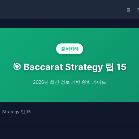
홈
🎴 바카라
🎯 Baccarat Strategy 팁 15
2026년 최신 정보 기반 완벽 가이드
t Strategy 팁 15