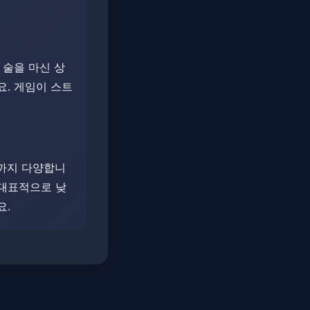
 술을 마신 상
요. 게임이 스트
%까지 다양합니
이 대표적으로 낮
요.