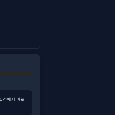
 실전에서 바로