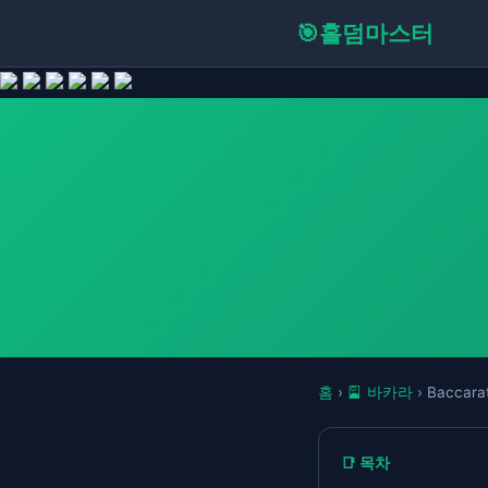
🎯
홀덤마스터
홈
›
🎴 바카라
› Baccara
📑 목차