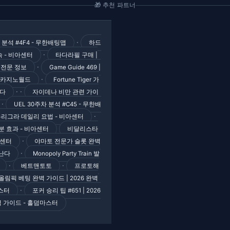
🎁 추천 파트너
·
주차 분석 #4F4 - 무한배팅맵
하드
·
 - 비아센터
타다라필 구매 |
·
 전문 정보
Game Guide 469 |
·
| 카지노월드
Fortune Tiger 가
· ·
난다
자이데나 비만 관련 가이
·
UEL 30주차 분석 #C45 - 무한배
·
리그라 데일리 요법 - 비아센터
분 효과 - 비아센터
비달리스타
·
아센터
야마토 전문가 슬롯 완벽
·
임난다
Monopoly Party Train 발
·
·
베트맨토토
프로토해
올림픽 베팅 완벽 가이드 | 2026 완벽
·
스터
포커 승리 팁 #651 | 2026
 가이드 - 홀덤마스터