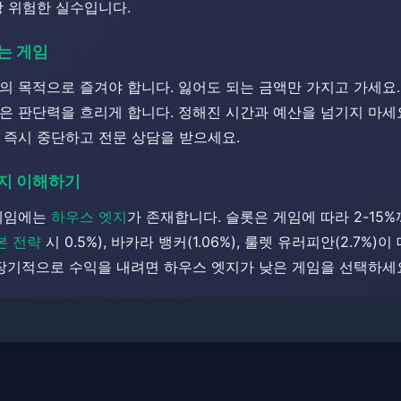
장 위험한 실수입니다.
있는 게임
의 목적으로 즐겨야 합니다. 잃어도 되는 금액만 가지고 가세요.
은 판단력을 흐리게 합니다. ​정해진 시간과 예산을 넘기지 마세
 즉시 중단하고 전문 상담을 받으세요.
엣지 이해하기
게임에는
하우스 엣지
가 존재합니다. ​슬롯은 게임에 따라 2-15
본 전략
시 0.5%), 바카라 뱅커(1.06%), 룰렛 유러피안(2.7%)
 장기적으로 수익을 내려면 하우스 엣지가 낮은 게임을 선택하세