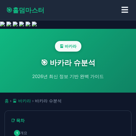
☰
🎯
홀덤마스터
🎴 바카라
🎯 바카라 슈분석
2026년 최신 정보 기반 완벽 가이드
홈
›
🎴 바카라
› 바카라 슈분석
📑 목차
개요
1