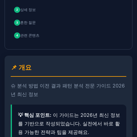
상세 정보
2
흔한 질문
3
관련 콘텐츠
4
📌 개요
슈 분석 방법 이전 결과 패턴 분석 전문 가이드 2026
년 최신 정보
💡 핵심 포인트:
이 가이드는 2026년 최신 정보
를 기반으로 작성되었습니다. 실전에서 바로 활
용 가능한 전략과 팁을 제공해요.