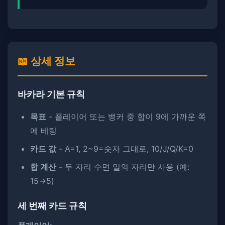
📖 상세 정보
바카라 기본 규칙
목표
- 플레이어 또는 뱅커 중 합이 9에 가까운 쪽
에 베팅
카드 값
- A=1, 2~9=숫자 그대로, 10/J/Q/K=0
합 계산
- 두 자리 수면 일의 자리만 사용 (예:
15→5)
세 번째 카드 규칙