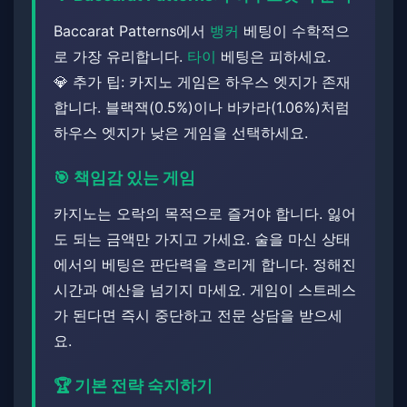
Baccarat Patterns에서
뱅커
베팅이 수학적으
로 가장 유리합니다. ​​
타이
베팅은 피하세요.
💎 추가 팁: 카지노 게임은 하우스 엣지가 존재
합니다. 블랙잭(0.5%)이나 바카라(1.06%)처럼
하우스 엣지가 낮은 게임을 선택하세요.
🎯 책임감 있는 게임
카지노는 오락의 목적으로 즐겨야 합니다. ​잃어
도 되는 금액만 가지고 가세요. 술을 마신 상태
에서의 베팅은 판단력을 흐리게 합니다. ​​정해진
시간과 예산을 넘기지 마세요. 게임이 스트레스
가 된다면 즉시 중단하고 전문 상담을 받으세
요.
🏆 기본 전략 숙지하기