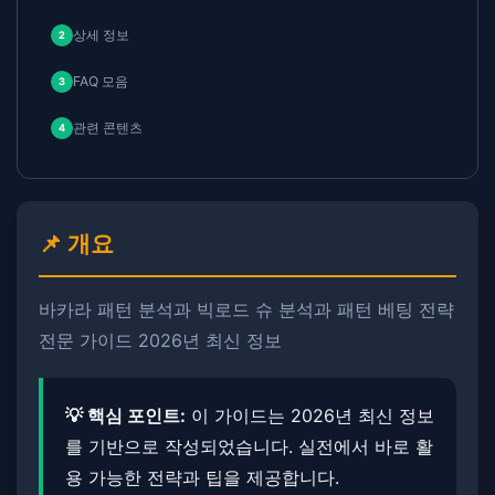
상세 정보
2
FAQ 모음
3
관련 콘텐츠
4
📌 개요
바카라 패턴 분석과 빅로드 슈 분석과 패턴 베팅 전략
전문 가이드 2026년 최신 정보
💡 핵심 포인트:
이 가이드는 2026년 최신 정보
를 기반으로 작성되었습니다. ​​실전에서 바로 활
용 가능한 전략과 팁을 제공합니다.