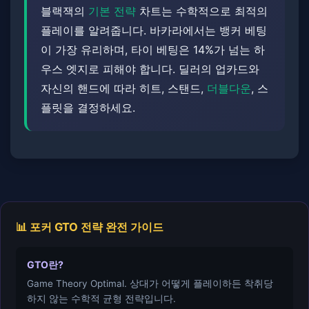
블랙잭의
기본 전략
차트는 수학적으로 최적의
플레이를 알려줍니다. ​바카라에서는 뱅커 베팅
이 가장 유리하며, 타이 베팅은 14%가 넘는 하
우스 엣지로 피해야 합니다. ​​딜러의 업카드와
자신의 핸드에 따라 히트, 스탠드,
더블다운
, 스
플릿을 결정하세요.
📊 포커 GTO 전략 완전 가이드
GTO란?
Game Theory Optimal. 상대가 어떻게 플레이하든 착취당
하지 않는 수학적 균형 전략입니다.