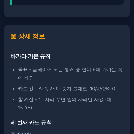
📖 상세 정보
바카라 기본 규칙
목표
- 플레이어 또는 뱅커 중 합이 9에 가까운 쪽
에 베팅
카드 값
- A=1, 2~9=숫자 그대로, 10/J/Q/K=0
합 계산
- 두 자리 수면 일의 자리만 사용 (예:
15→5)
세 번째 카드 규칙