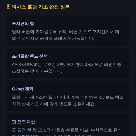
🃏 텍사스 홀덤 기초 완전 정복
포지션의 힘
딜러 버튼에 가까울수록 유리. 버튼·컷오프 포지션에서 더
넓은 레인지로 공격적 플레이가 가능합니다.
프리플랍 핸드 선택
AA·KK·QQ·AK는 무조건 3벳. 포지션에 따라 오픈 레인지를
조절하는 것이 기본입니다.
C-bet 전략
플랍에서 레이즈한 플레이어가 계속 베팅하는 것. 보드 텍스
처와 상대 레인지에 맞게 빈도를 조절하세요.
팟 오즈 계산
콜 결정 전 팟 오즈와 아웃츠 확률을 비교. 수학적으로 유리