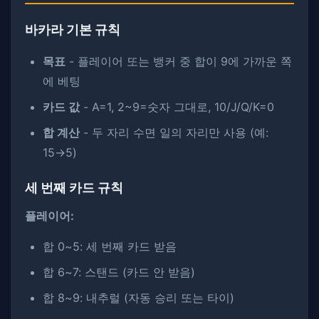
바카라 기본 규칙
목표
- 플레이어 또는 뱅커 중 합이 9에 가까운 쪽
에 베팅
카드 값
- A=1, 2~9=숫자 그대로, 10/J/Q/K=0
합 계산
- 두 자리 수면 일의 자리만 사용 (예:
15→5)
세 번째 카드 규칙
플레이어:
합 0~5: 세 번째 카드 받음
합 6~7: 스탠드 (카드 안 받음)
합 8~9: 내추럴 (자동 승리 또는 타이)