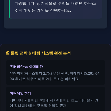
다양합니다. ​장기적으로 수익을 내려면 하우스
엣지가 낮은 게임을 선택하세요.
🎡 룰렛 전략 & 베팅 시스템 완전 분석
유러피안 vs 아메리칸
유러피안(하우스엣지 2.7%) 우선 선택. 아메리칸(5.26%)은
00 추가로 하우스 이득 2배. 무조건 피하세요.
마틴게일 한계
패배마다 2배 베팅. 6연패 시 64배 베팅 필요. 테이블 리밋
에 걸려 파산하는 구조적 취약점 존재.