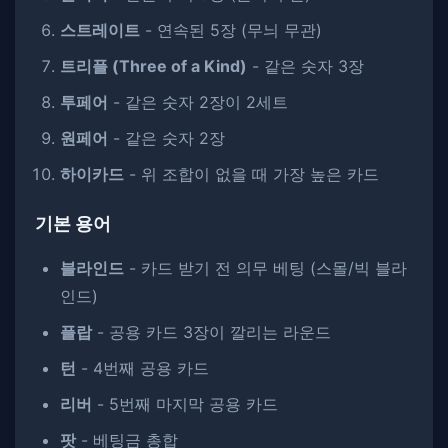
스트레이트
- 연속된 5장 (무늬 무관)
트리플 (Three of a Kind)
- 같은 숫자 3장
투페어
- 같은 숫자 2장이 2세트
원페어
- 같은 숫자 2장
하이카드
- 위 조합이 없을 때 가장 높은 카드
기본 용어
블라인드
- 카드 받기 전 의무 베팅 (스몰/빅 블라
인드)
플랍
- 공용 카드 3장이 깔리는 라운드
턴
- 4번째 공용 카드
리버
- 5번째 마지막 공용 카드
팟
- 베팅금 총합