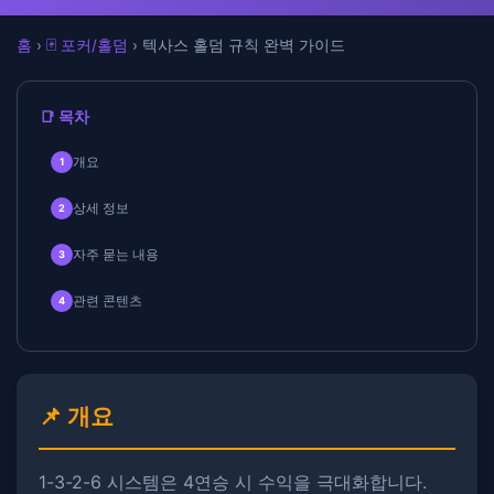
홈
›
🃏 포커/홀덤
› 텍사스 홀덤 규칙 완벽 가이드
📑 목차
개요
1
상세 정보
2
자주 묻는 내용
3
관련 콘텐츠
4
📌 개요
1-3-2-6 시스템은 4연승 시 수익을 극대화합니다.