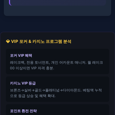
💎 VIP 포커 & 카지노 프로그램 분석
포커 VIP 혜택
레이크백, 전용 토너먼트, 개인 어카운트 매니저. 월 레이크
00 이상이면 VIP 자격 충분.
카지노 VIP 등급
브론즈→실버→골드→플래티넘→다이아몬드. 베팅액 누적
으로 등급 상승 및 혜택 확대.
포인트 환전 전략