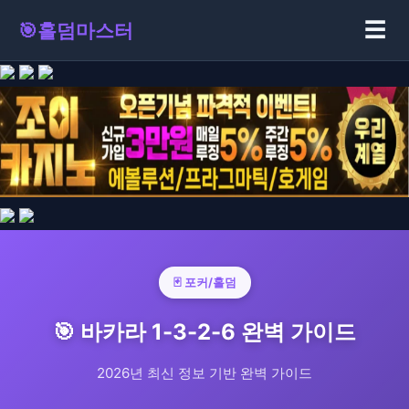
☰
🎯
홀덤마스터
🃏 포커/홀덤
🎯 바카라 1-3-2-6 완벽 가이드
2026년 최신 정보 기반 완벽 가이드