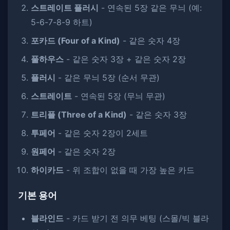
스트레이트 플러시
- 연속된 5장 같은 무늬 (예:
5-6-7-8-9 하트)
포카드 (Four of a Kind)
- 같은 숫자 4장
풀하우스
- 같은 숫자 3장 + 같은 숫자 2장
플러시
- 같은 무늬 5장 (순서 무관)
스트레이트
- 연속된 5장 (무늬 무관)
트리플 (Three of a Kind)
- 같은 숫자 3장
투페어
- 같은 숫자 2장이 2세트
원페어
- 같은 숫자 2장
하이카드
- 위 조합이 없을 때 가장 높은 카드
기본 용어
블라인드
- 카드 받기 전 의무 베팅 (스몰/빅 블라