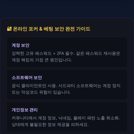
🔐 온라인 포커 & 베팅 보안 완전 가이드
계정 보안
강력한 고유 패스워드 + 2FA 필수. 같은 패스워드 재사용은
계정 해킹의 가장 큰 원인입니다.
소프트웨어 보안
공식 클라이언트만 사용. 서드파티 소프트웨어는 계정 정지
또는 악성코드 위험이 있습니다.
개인정보 관리
커뮤니티에서 계정 정보, 닉네임, 플레이 패턴 노출 최소화.
상대에게 불필요한 정보 제공을 피하세요.