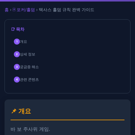
홈
›
🃏 포커/홀덤
› 텍사스 홀덤 규칙 완벽 가이드
📑 목차
개요
1
상세 정보
2
궁금증 해소
3
관련 콘텐츠
4
📌 개요
바 보 주사위 게임.