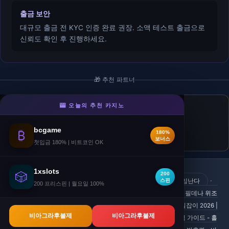
출금 보안
대규모 출금 전 KYC 인증 완료 권장. 소액 테스트 출금으로
신뢰도 확인 후 진행하세요.
🎁 추천 파트너
🎰 오늘의 추천 카지노
솔카지노
- 카지노/베팅
개인롤링 콤프 0.6% · 신규회원 가입쿠폰 지급.
bcgame
₿
180%
🎁 신규 가입쿠폰
보너스
첫입금 180% | 비트코인 OK
1xslots
🎲
200
·
·
바데나필 일관결과 - 비아센터
Ivanhoe ELK | 릴게임난다
스핀
200 프리스핀 | 월요일 100%
·
Serie A Papg - 베팅 가이드 2026 #7B2 - 무한배팅맵
필데나 위조
·
약 구별 | 러브스토리 2026 - 전문 ED 정보
스페셜 베팅 길잡이 2026 |
비아그라후불제
비아그라후불제
· ·
월드코인러
포커 프로 팁 #374 완벽 가이드 | 2026 완벽 가이드 - 홀