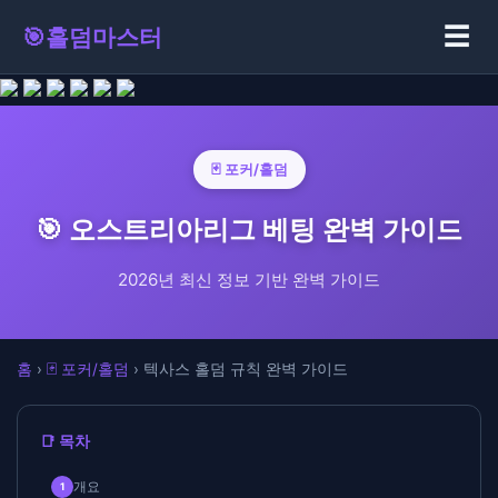
☰
🎯
홀덤마스터
🃏 포커/홀덤
🎯 오스트리아리그 베팅 완벽 가이드
2026년 최신 정보 기반 완벽 가이드
홈
›
🃏 포커/홀덤
› 텍사스 홀덤 규칙 완벽 가이드
📑 목차
개요
1