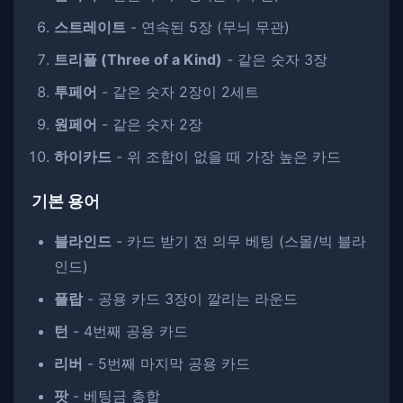
스트레이트
- 연속된 5장 (무늬 무관)
트리플 (Three of a Kind)
- 같은 숫자 3장
투페어
- 같은 숫자 2장이 2세트
원페어
- 같은 숫자 2장
하이카드
- 위 조합이 없을 때 가장 높은 카드
기본 용어
블라인드
- 카드 받기 전 의무 베팅 (스몰/빅 블라
인드)
플랍
- 공용 카드 3장이 깔리는 라운드
턴
- 4번째 공용 카드
리버
- 5번째 마지막 공용 카드
팟
- 베팅금 총합