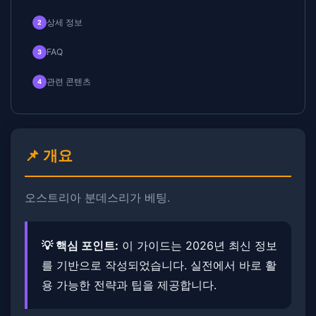
상세 정보
2
FAQ
3
관련 콘텐츠
4
📌 개요
오스트리아 분데스리가 베팅.
💡 핵심 포인트:
이 가이드는 2026년 최신 정보
를 기반으로 작성되었습니다. 실전에서 바로 활
용 가능한 전략과 팁을 제공합니다.