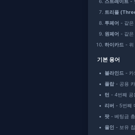
스트레이트
-
트리플 (Three 
투페어
- 같은
원페어
- 같은
하이카드
- 위
기본 용어
블라인드
- 카
플랍
- 공용 
턴
- 4번째 공
리버
- 5번째
팟
- 베팅금 
올인
- 보유 