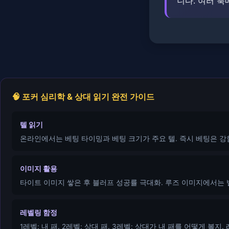
니다. 여러 
🧠 포커 심리학 & 상대 읽기 완전 가이드
텔 읽기
온라인에서는 베팅 타이밍과 베팅 크기가 주요 텔. 즉시 베팅은 강함
이미지 활용
타이트 이미지 쌓은 후 블러프 성공률 극대화. 루즈 이미지에서는 밸
레벨링 함정
1레벨: 내 패. 2레벨: 상대 패. 3레벨: 상대가 내 패를 어떻게 볼