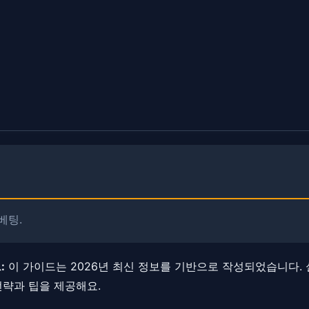
베팅.
:
이 가이드는 2026년 최신 정보를 기반으로 작성되었습니다.
전략과 팁을 제공해요.