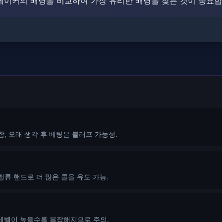
북메이커의 배당을 비교하여 가장 유리한 배당을 찾는 것이 중요합
, 오래 생각 후 베팅은 블러프 가능성.
류 핸드로 더 많은 콜을 유도 가능.
지. 레벨이 높을수록 복잡해지므로 주의.