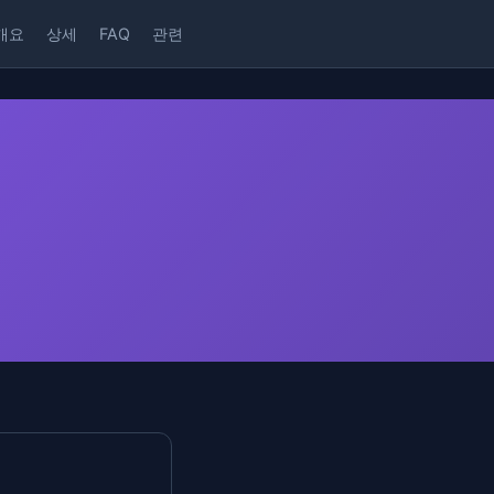
개요
상세
FAQ
관련