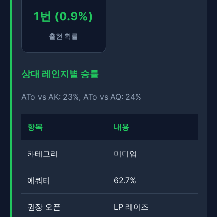
1번 (0.9%)
출현 확률
상대 레인지별 승률
ATo vs AK: 23%, ATo vs AQ: 24%
항목
내용
카테고리
미디엄
에쿼티
62.7%
권장 오픈
LP 레이즈