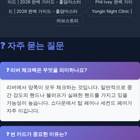
·
이드 | 2026 완벽 가이드 - 홀덤마스터
Phil Ivey 완벽 가이
·
드 | 2026 완벽 가이드 - 홀덤마스터
Yongin Night Clinic |
러브스토리
❓ 자주 묻는 질문
❓ 리버 체크백은 무엇을 의미하나요?
리버에서 양쪽이 모두 체크하는 것입니다. 일반적으로 중
간 강도의 핸드나 블러프가 실패한 핸드를 가지고 있을
가능성이 높습니다. 쇼다운에서 탑 페어나 세컨드 페어가
자주 이깁니다.
❓ 번 카드가 중요한 이유는?