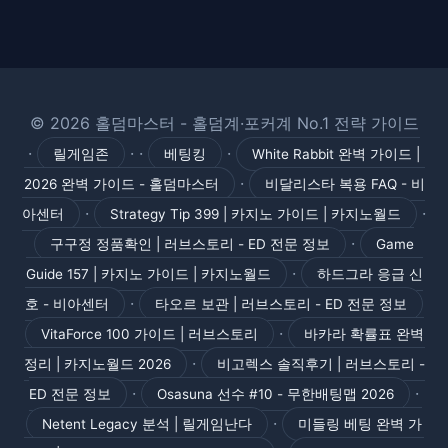
© 2026 홀덤마스터 - 홀덤계·포커계 No.1 전략 가이드
·
· ·
·
릴게임존
베팅킹
White Rabbit 완벽 가이드 |
·
2026 완벽 가이드 - 홀덤마스터
비달리스타 복용 FAQ - 비
·
·
아센터
Strategy Tip 399 | 카지노 가이드 | 카지노월드
·
구구정 정품확인 | 러브스토리 - ED 전문 정보
Game
·
Guide 157 | 카지노 가이드 | 카지노월드
하드그라 응급 신
·
호 - 비아센터
타오르 보관 | 러브스토리 - ED 전문 정보
·
VitaForce 100 가이드 | 러브스토리
바카라 확률표 완벽
·
정리 | 카지노월드 2026
비고렉스 솔직후기 | 러브스토리 -
·
·
ED 전문 정보
Osasuna 선수 #10 - 무한배팅맵 2026
·
Netent Legacy 분석 | 릴게임난다
미들링 베팅 완벽 가