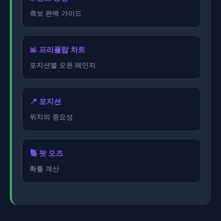
족보 완벽 가이드
📊 프리플랍 차트
포지션별 오픈 레인지
📍 포지션
위치의 중요성
🔢 팟 오즈
확률 계산