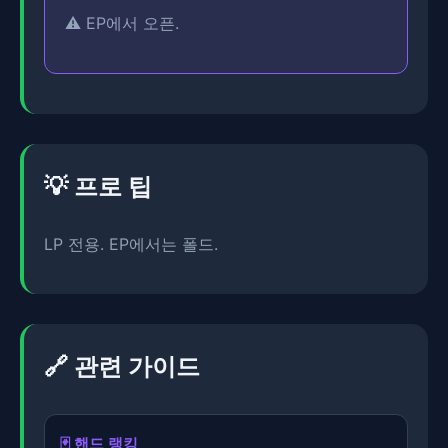
⚠️ EP에서 오픈.
💡 프로 팁
LP 전용. ​EP에서는 폴드.
🔗 관련 가이드
🃏 핸드 랭킹